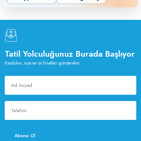
Tatil Yolculuğunuz Burada Başlıyor
Kaydolun, size en iyi fırsatları gönderelim
Abone Ol