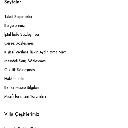
Sayfalar
Taksit Seçenekleri
Belgelerimiz
İptal İade Sözleşmesi
Çerez Sözleşmesi
Kişisel Verilere İlişkin Aydınlatma Metni
Mesafeli Satış Sözleşmesi
Gizlilik Sözleşmesi
Hakkımızda
Banka Hesap Bilgileri
Misafirlerimizin Yorumları
Villa Çeşitlerimiz