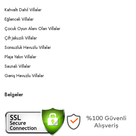
Kahvaltı Dahil Villalar
Eğlenceli Villalar
Çocuk Oyun Alanı Olan Villalar
Çift Jakuzili Villalar
Sonsuzluk Havuzlu Villalar
Plaja Yakın Villalar
Saunalı Villalar
Geniş Havuzlu Villalar
Belgeler