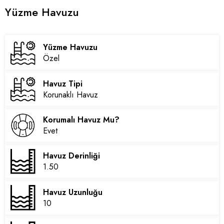
Yüzme Havuzu
Yüzme Havuzu
Özel
Havuz Tipi
Korunaklı Havuz
Korumalı Havuz Mu?
Evet
Havuz Derinliği
1.50
Havuz Uzunluğu
10