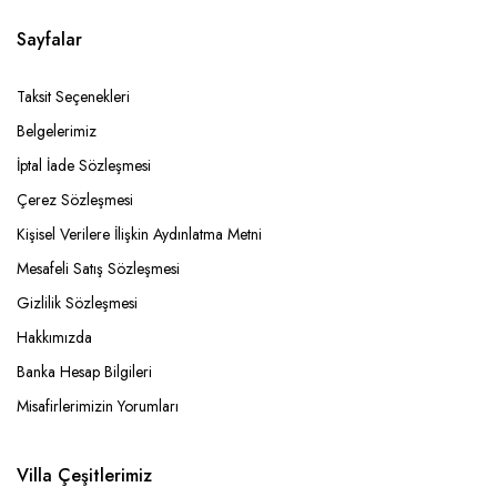
Sayfalar
Taksit Seçenekleri
Belgelerimiz
İptal İade Sözleşmesi
Çerez Sözleşmesi
Kişisel Verilere İlişkin Aydınlatma Metni
Mesafeli Satış Sözleşmesi
Gizlilik Sözleşmesi
Hakkımızda
Banka Hesap Bilgileri
Misafirlerimizin Yorumları
Villa Çeşitlerimiz