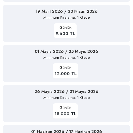
19 Mart 2026 / 30 Nisan 2026
Minimum Kiralama: 1 Gece
Günlük
9.600 TL
01 Mayıs 2026 / 25 Mayıs 2026
Minimum Kiralama: 1 Gece
Günlük
12.000 TL
26 Mayıs 2026 / 31 Mayıs 2026
Minimum Kiralama: 1 Gece
Günlük
18.000 TL
01 Haziran 2026 / 17 Haziran 2026