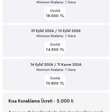
Minimum Kiralama: 1 Gece
Günlük
18.000 TL
01 Eylül 2026 / 13 Eylül 2026
Minimum Kiralama: 1 Gece
Günlük
14.500 TL
14 Eylül 2026 / 11 Kasım 2026
Minimum Kiralama: 1 Gece
Günlük
10.800 TL
Kısa Konaklama Ücreti - 5.000 ₺