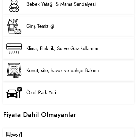
Bebek Yatağı & Mama Sandalyesi
Giriş Temizliği
Klima, Elektrik, Su ve Gaz kullanımı
Konut, site, havuz ve bahçe Bakımı
Özel Park Yeri
Fiyata Dahil Olmayanlar