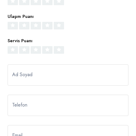
Ulaşım Puanı
Servis Puanı
Ad Soyad
Telefon
Email