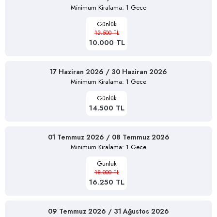
Minimum Kiralama: 1 Gece
Günlük
12.500 TL
10.000 TL
17 Haziran 2026 / 30 Haziran 2026
Minimum Kiralama: 1 Gece
Günlük
14.500 TL
01 Temmuz 2026 / 08 Temmuz 2026
Minimum Kiralama: 1 Gece
Günlük
18.000 TL
16.250 TL
09 Temmuz 2026 / 31 Ağustos 2026