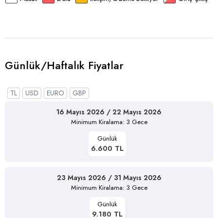
Günlük/Haftalık Fiyatlar
TL
USD
EURO
GBP
16 Mayıs 2026 / 22 Mayıs 2026
Minimum Kiralama: 3 Gece
Günlük
6.600 TL
23 Mayıs 2026 / 31 Mayıs 2026
Minimum Kiralama: 3 Gece
Günlük
9.180 TL