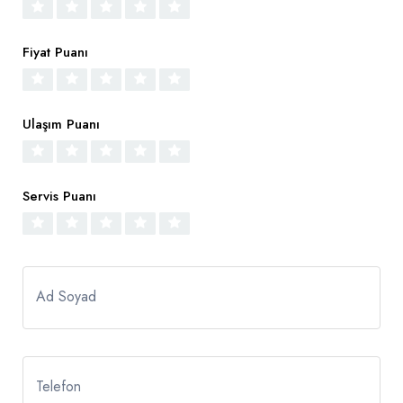
Fiyat Puanı
Ulaşım Puanı
Servis Puanı
Ad Soyad
Telefon