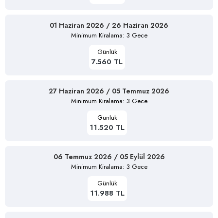
01 Haziran 2026 / 26 Haziran 2026
Minimum Kiralama: 3 Gece
Günlük
7.560 TL
27 Haziran 2026 / 05 Temmuz 2026
Minimum Kiralama: 3 Gece
Günlük
11.520 TL
06 Temmuz 2026 / 05 Eylül 2026
Minimum Kiralama: 3 Gece
Günlük
11.988 TL