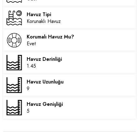
Havuz Tipi
Korunaklı Havuz
Korumalı Havuz Mu?
Evet
Havuz Derinliği
1.45
Havuz Uzunluğu
9
Havuz Genişliği
5