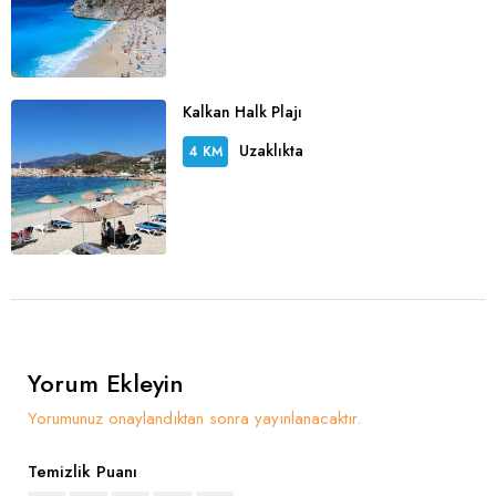
Kalkan Halk Plajı
Uzaklıkta
4 KM
Yorum Ekleyin
Yorumunuz onaylandıktan sonra yayınlanacaktır.
Temizlik Puanı