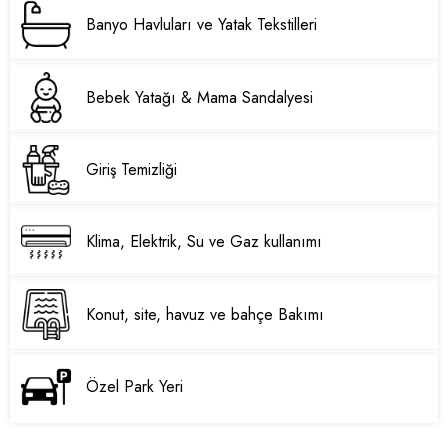
Banyo Havluları ve Yatak Tekstilleri
Bebek Yatağı & Mama Sandalyesi
Giriş Temizliği
Klima, Elektrik, Su ve Gaz kullanımı
Konut, site, havuz ve bahçe Bakımı
Özel Park Yeri