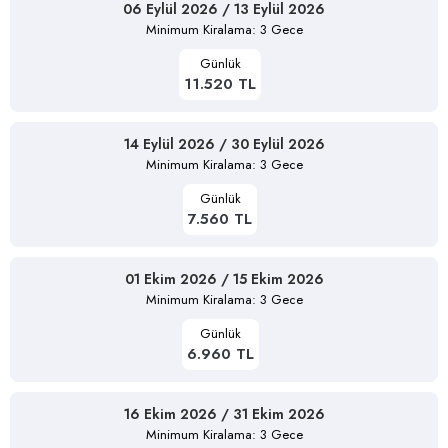
06 Eylül 2026 / 13 Eylül 2026
Minimum Kiralama: 3 Gece
Günlük
11.520 TL
14 Eylül 2026 / 30 Eylül 2026
Minimum Kiralama: 3 Gece
Günlük
7.560 TL
01 Ekim 2026 / 15 Ekim 2026
Minimum Kiralama: 3 Gece
Günlük
6.960 TL
16 Ekim 2026 / 31 Ekim 2026
Minimum Kiralama: 3 Gece