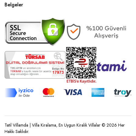
Belgeler
Tatil Villamda | Villa Kiralama, En Uygun Kiralık Villalar © 2026 Her
Hakkı Saklıdır.