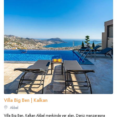
Villa Big Ben | Kalkan
Akbel
Villa Big Ben, Kalkan Akbel mevkiinde yer alan, Deniz manzarasına