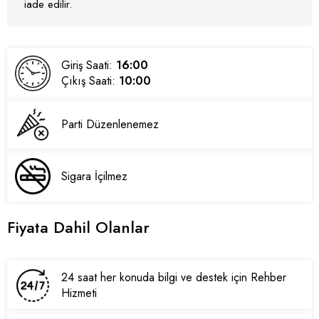
iade edilir.
Giriş Saati:
16:00
Çıkış Saati:
10:00
Parti Düzenlenemez
Sigara İçilmez
Fiyata Dahil Olanlar
24 saat her konuda bilgi ve destek için Rehber
Hizmeti