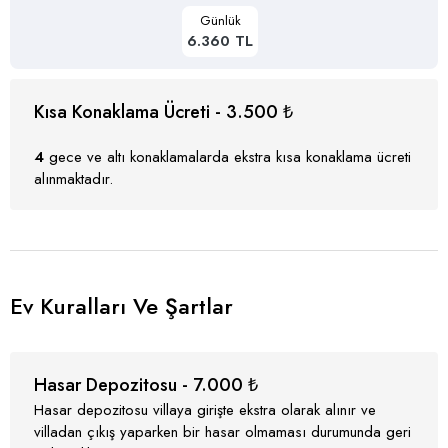
Günlük
6.360 TL
Kısa Konaklama Ücreti - 3.500 ₺
4
gece ve altı konaklamalarda ekstra kısa konaklama ücreti
alınmaktadır.
Ev Kuralları Ve Şartlar
Hasar Depozitosu - 7.000 ₺
Hasar depozitosu villaya girişte ekstra olarak alınır ve
villadan çıkış yaparken bir hasar olmaması durumunda geri