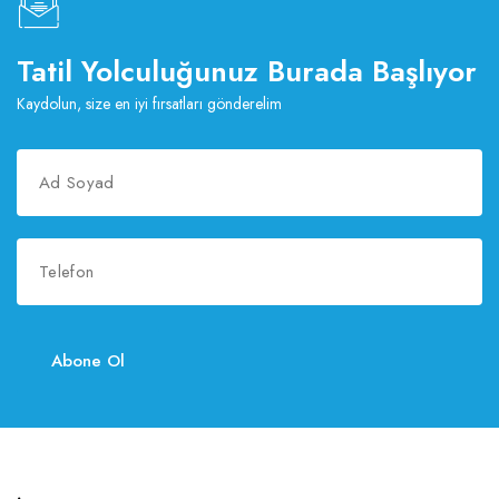
Tatil Yolculuğunuz Burada Başlıyor
Kaydolun, size en iyi fırsatları gönderelim
Abone Ol