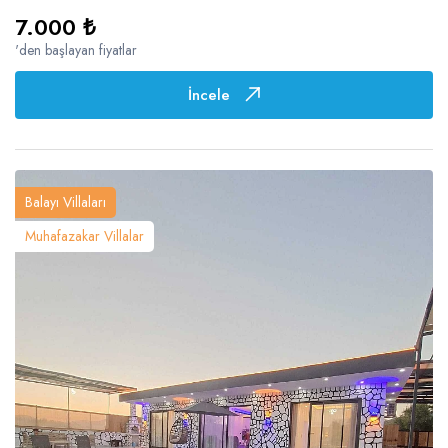
7.000 ₺
'den başlayan fiyatlar
İncele
Balayı Villaları
Muhafazakar Villalar