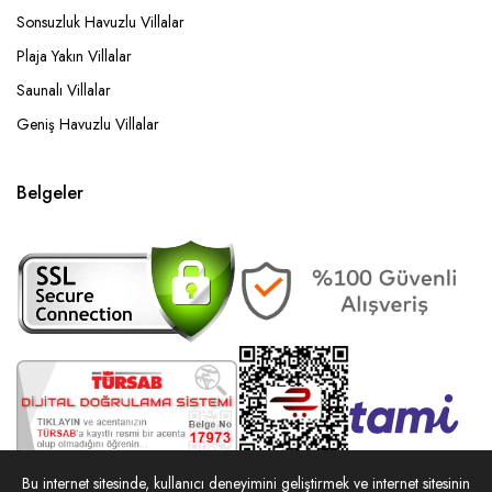
Sonsuzluk Havuzlu Villalar
Plaja Yakın Villalar
Saunalı Villalar
Geniş Havuzlu Villalar
Belgeler
Bu internet sitesinde, kullanıcı deneyimini geliştirmek ve internet sitesinin