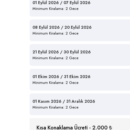
01 Eylül 2026 / 07 Eylül 2026
Minimum Kiralama: 2 Gece
08 Eylül 2026 / 20 Eylül 2026
Minimum Kiralama: 2 Gece
21 Eylül 2026 / 30 Eylül 2026
Minimum Kiralama: 2 Gece
01 Ekim 2026 / 31 Ekim 2026
Minimum Kiralama: 2 Gece
01 Kasım 2026 / 31 Aralık 2026
Minimum Kiralama: 2 Gece
Kısa Konaklama Ücreti - 2.000 ₺