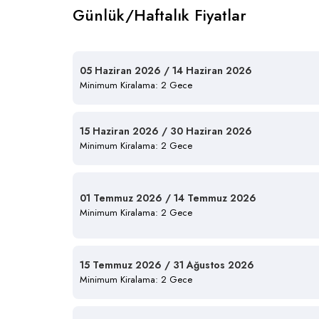
Günlük/Haftalık Fiyatlar
05 Haziran 2026 / 14 Haziran 2026
Minimum Kiralama: 2 Gece
15 Haziran 2026 / 30 Haziran 2026
Minimum Kiralama: 2 Gece
01 Temmuz 2026 / 14 Temmuz 2026
Minimum Kiralama: 2 Gece
15 Temmuz 2026 / 31 Ağustos 2026
Minimum Kiralama: 2 Gece