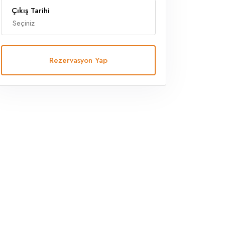
Çıkış Tarihi
Rezervasyon Yap