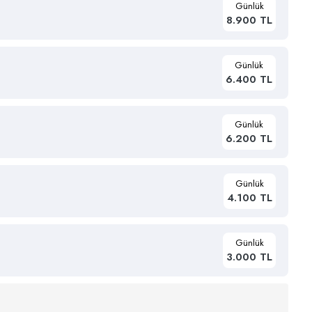
Günlük
8.900 TL
Günlük
6.400 TL
Günlük
6.200 TL
Günlük
4.100 TL
Günlük
3.000 TL