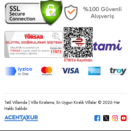
Tatil Villamda | Villa Kiralama, En Uygun Kiralık Villalar © 2026 Her
Hakkı Saklıdır.