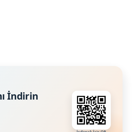
ı İndirin