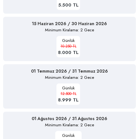
5.500 TL
15 Haziran 2026 / 30 Haziran 2026
Minimum Kiralama: 2 Gece
Günlük
10.250 TL
8.000 TL
01 Temmuz 2026 / 31 Temmuz 2026
Minimum Kiralama: 2 Gece
Günlük
12.500 TL
8.999 TL
01 Ağustos 2026 / 31 Ağustos 2026
Minimum Kiralama: 2 Gece
Günlük