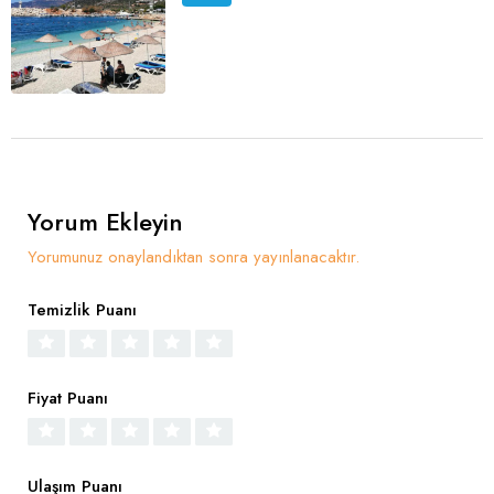
Yorum Ekleyin
Yorumunuz onaylandıktan sonra yayınlanacaktır.
Temizlik Puanı
Fiyat Puanı
Ulaşım Puanı