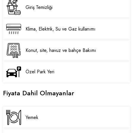
Giriş Temizliği
Klima, Elektrik, Su ve Gaz kullanımı
Konut, site, havuz ve bahçe Bakımı
Özel Park Yeri
Fiyata Dahil Olmayanlar
Yemek