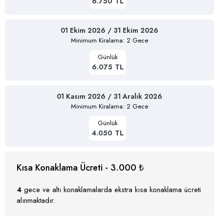
6.750 TL
01 Ekim 2026 / 31 Ekim 2026
Minimum Kiralama: 2 Gece
Günlük
6.075 TL
01 Kasım 2026 / 31 Aralık 2026
Minimum Kiralama: 2 Gece
Günlük
4.050 TL
Kısa Konaklama Ücreti - 3.000 ₺
4
gece ve altı konaklamalarda ekstra kısa konaklama ücreti
alınmaktadır.