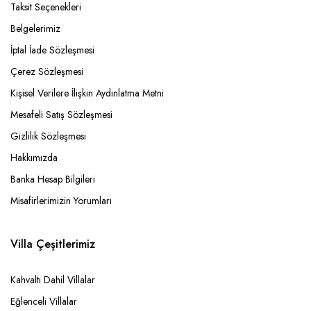
Taksit Seçenekleri
Belgelerimiz
İptal İade Sözleşmesi
Çerez Sözleşmesi
Kişisel Verilere İlişkin Aydınlatma Metni
Mesafeli Satış Sözleşmesi
Gizlilik Sözleşmesi
Hakkımızda
Banka Hesap Bilgileri
Misafirlerimizin Yorumları
Villa Çeşitlerimiz
Kahvaltı Dahil Villalar
Eğlenceli Villalar