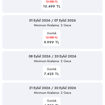
12.000 TL
10.499 TL
01 Eylül 2026 / 07 Eylül 2026
Minimum Kiralama: 2 Gece
Günlük
12.000 TL
9.999 TL
08 Eylül 2026 / 20 Eylül 2026
Minimum Kiralama: 2 Gece
Günlük
7.425 TL
21 Eylül 2026 / 30 Eylül 2026
Minimum Kiralama: 2 Gece
Günlük