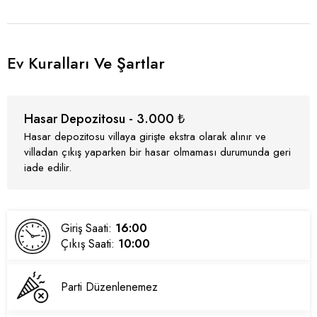
Ev Kuralları Ve Şartlar
Hasar Depozitosu - 3.000 ₺
Hasar depozitosu villaya girişte ekstra olarak alınır ve
villadan çıkış yaparken bir hasar olmaması durumunda geri
iade edilir.
Giriş Saati:
16:00
Çıkış Saati:
10:00
Parti Düzenlenemez