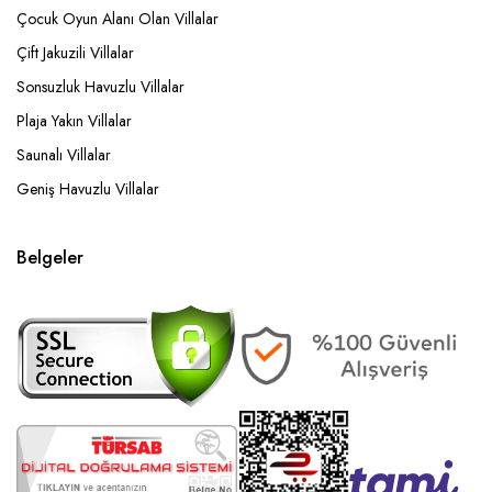
Çocuk Oyun Alanı Olan Villalar
Çift Jakuzili Villalar
Sonsuzluk Havuzlu Villalar
Plaja Yakın Villalar
Saunalı Villalar
Geniş Havuzlu Villalar
Belgeler