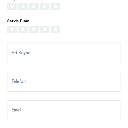
Servis Puanı
Ad Soyad
Telefon
Email