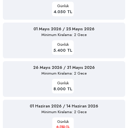
Günlük
4.050 TL
01 Mayıs 2026 / 25 Mayıs 2026
Minimum Kiralama: 2 Gece
Günlük
5.400 TL
26 Mayıs 2026 / 31 Mayıs 2026
Minimum Kiralama: 2 Gece
Günlük
8.000 TL
01 Haziran 2026 / 14 Haziran 2026
Minimum Kiralama: 2 Gece
Günlük
6.750 TL