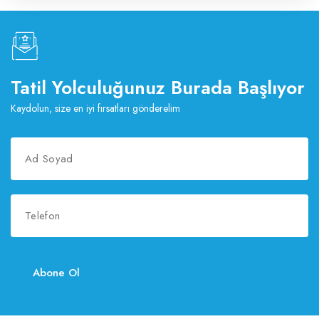
Tatil Yolculuğunuz Burada Başlıyor
Kaydolun, size en iyi fırsatları gönderelim
Abone Ol