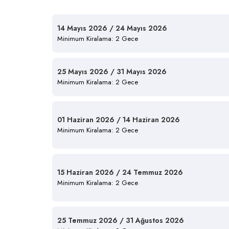
14 Mayıs 2026 / 24 Mayıs 2026
Minimum Kiralama: 2 Gece
25 Mayıs 2026 / 31 Mayıs 2026
Minimum Kiralama: 2 Gece
01 Haziran 2026 / 14 Haziran 2026
Minimum Kiralama: 2 Gece
15 Haziran 2026 / 24 Temmuz 2026
Minimum Kiralama: 2 Gece
25 Temmuz 2026 / 31 Ağustos 2026