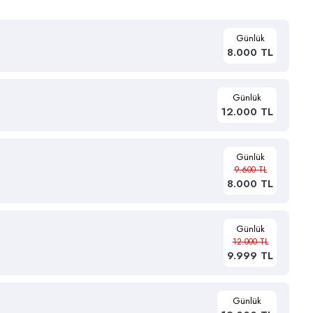
Günlük
8.000 TL
Günlük
12.000 TL
Günlük
9.600 TL
8.000 TL
Günlük
12.000 TL
9.999 TL
Günlük