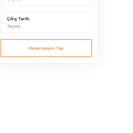
Çıkış Tarihi
Rezervasyon Yap