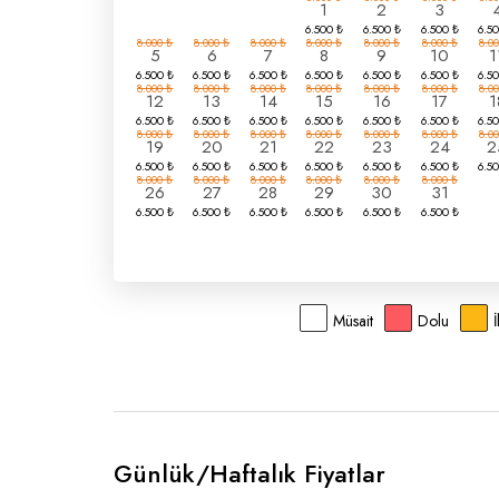
1
2
3
5
6
7
8
9
10
1
12
13
14
15
16
17
1
19
20
21
22
23
24
2
26
27
28
29
30
31
Müsait
Dolu
Günlük/Haftalık Fiyatlar