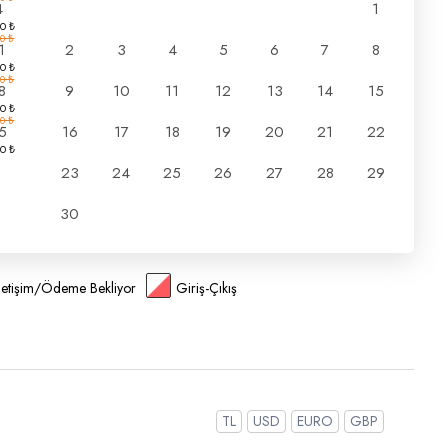
4
1
1
2
3
4
5
6
7
8
8
9
10
11
12
13
14
15
5
16
17
18
19
20
21
22
23
24
25
26
27
28
29
30
İletişim/Ödeme Bekliyor
Giriş-Çıkış
TL
USD
EURO
GBP