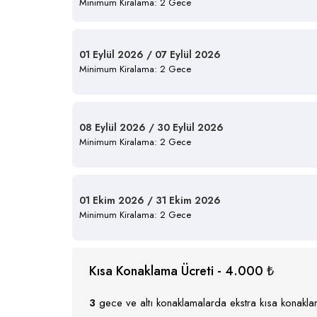
Minimum Kiralama: 2 Gece
01 Eylül 2026 / 07 Eylül 2026
Minimum Kiralama: 2 Gece
08 Eylül 2026 / 30 Eylül 2026
Minimum Kiralama: 2 Gece
01 Ekim 2026 / 31 Ekim 2026
Minimum Kiralama: 2 Gece
Kısa Konaklama Ücreti - 4.000 ₺
3
gece ve altı konaklamalarda ekstra kısa konaklam