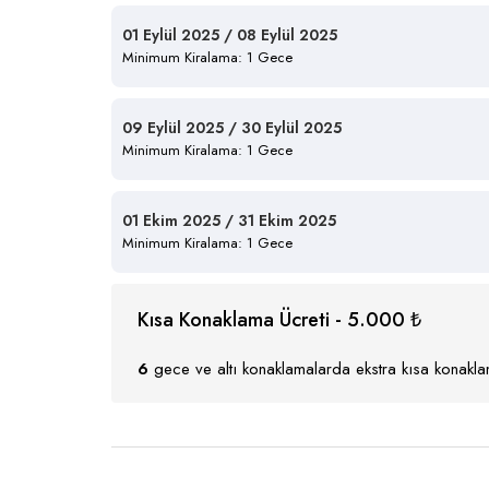
01 Eylül 2025 / 08 Eylül 2025
Minimum Kiralama: 1 Gece
09 Eylül 2025 / 30 Eylül 2025
Minimum Kiralama: 1 Gece
01 Ekim 2025 / 31 Ekim 2025
Minimum Kiralama: 1 Gece
Kısa Konaklama Ücreti - 5.000 ₺
6
gece ve altı konaklamalarda ekstra kısa konaklam