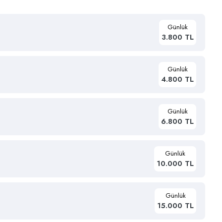
Günlük
3.800 TL
Günlük
4.800 TL
Günlük
6.800 TL
Günlük
10.000 TL
Günlük
15.000 TL