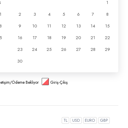
4
1
1
2
3
4
5
6
7
8
8
9
10
11
12
13
14
15
5
16
17
18
19
20
21
22
23
24
25
26
27
28
29
30
İletişim/Ödeme Bekliyor
Giriş-Çıkış
TL
USD
EURO
GBP