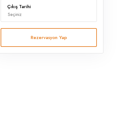
Çıkış Tarihi
Rezervasyon Yap