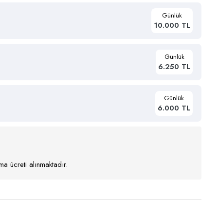
Günlük
10.000 TL
Günlük
6.250 TL
Günlük
6.000 TL
a ücreti alınmaktadır.