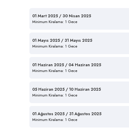
01 Mart 2025 / 30 Nisan 2025
Minimum Kiralama: 1 Gece
01 Mayıs 2025 / 31 Mayıs 2025
Minimum Kiralama: 1 Gece
01 Haziran 2025 / 04 Haziran 2025
Minimum Kiralama: 1 Gece
05 Haziran 2025 / 10 Haziran 2025
Minimum Kiralama: 1 Gece
01 Ağustos 2025 / 31 Ağustos 2025
Minimum Kiralama: 1 Gece