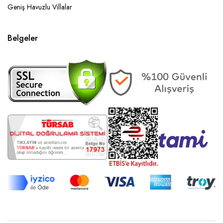
Geniş Havuzlu Villalar
Belgeler