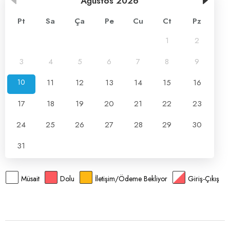
Ağustos
2026
Pt
Sa
Ça
Pe
Cu
Ct
Pz
1
2
3
4
5
6
7
8
9
10
11
12
13
14
15
16
17
18
19
20
21
22
23
24
25
26
27
28
29
30
31
Müsait
Dolu
İletişim/Ödeme Bekliyor
Giriş-Çıkış