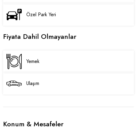
Özel Park Yeri
Fiyata Dahil Olmayanlar
Yemek
Ulaşım
Konum & Mesafeler