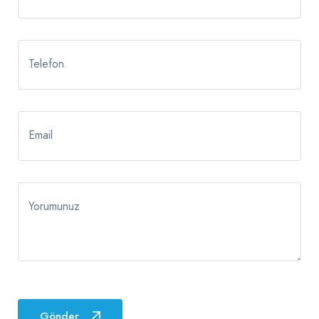
Telefon
Email
Yorumunuz
Gönder