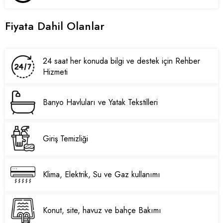
Fiyata Dahil Olanlar
24 saat her konuda bilgi ve destek için Rehber
Hizmeti
Banyo Havluları ve Yatak Tekstilleri
Giriş Temizliği
Klima, Elektrik, Su ve Gaz kullanımı
Konut, site, havuz ve bahçe Bakımı