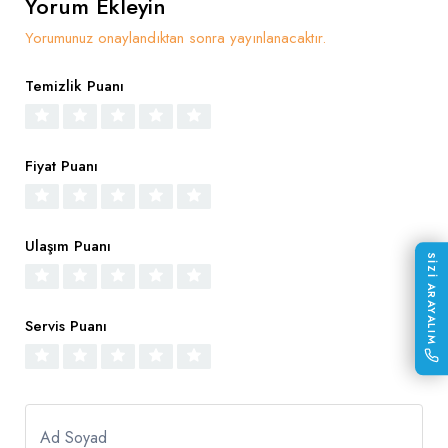
Yorum Ekleyin
Yorumunuz onaylandıktan sonra yayınlanacaktır.
Temizlik Puanı
Fiyat Puanı
Ulaşım Puanı
SİZİ ARAYALIM
Servis Puanı
Ad Soyad