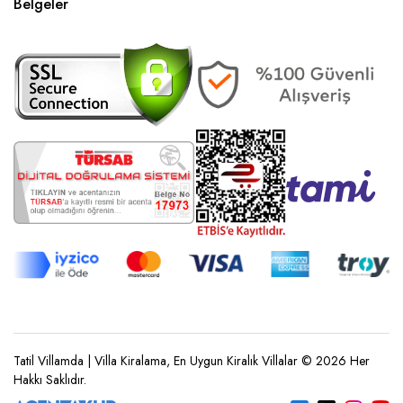
Belgeler
Tatil Villamda | Villa Kiralama, En Uygun Kiralık Villalar © 2026 Her
Hakkı Saklıdır.