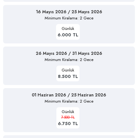
16 Mayıs 2026 / 25 Mayıs 2026
Minimum Kiralama: 2 Gece
Günlük
6.000 TL
26 Mayıs 2026 / 31 Mayıs 2026
Minimum Kiralama: 2 Gece
Günlük
8.500 TL
01 Haziran 2026 / 25 Haziran 2026
Minimum Kiralama: 2 Gece
Günlük
7.500 TL
6.750 TL