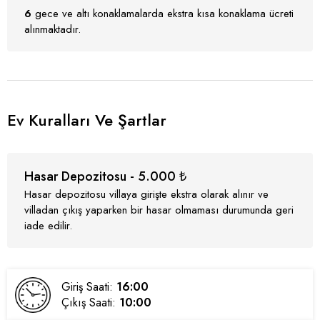
6
gece ve altı konaklamalarda ekstra kısa konaklama ücreti
alınmaktadır.
Ev Kuralları Ve Şartlar
Hasar Depozitosu - 5.000 ₺
Hasar depozitosu villaya girişte ekstra olarak alınır ve
villadan çıkış yaparken bir hasar olmaması durumunda geri
iade edilir.
Giriş Saati:
16:00
Çıkış Saati:
10:00