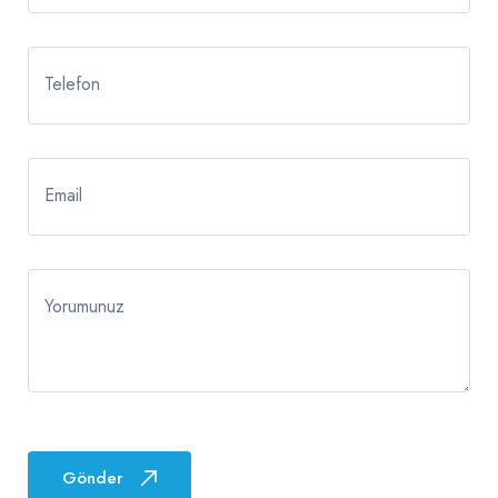
Telefon
Email
Yorumunuz
Gönder