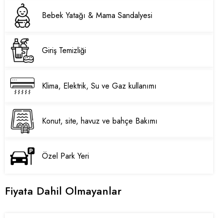
Bebek Yatağı & Mama Sandalyesi
Giriş Temizliği
Klima, Elektrik, Su ve Gaz kullanımı
Konut, site, havuz ve bahçe Bakımı
Özel Park Yeri
Fiyata Dahil Olmayanlar