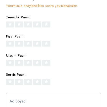
Yorumunuz onaylandıktan sonra yayınlanacaktır.
Temizlik Puanı
Fiyat Puanı
Ulaşım Puanı
Servis Puanı
Ad Soyad