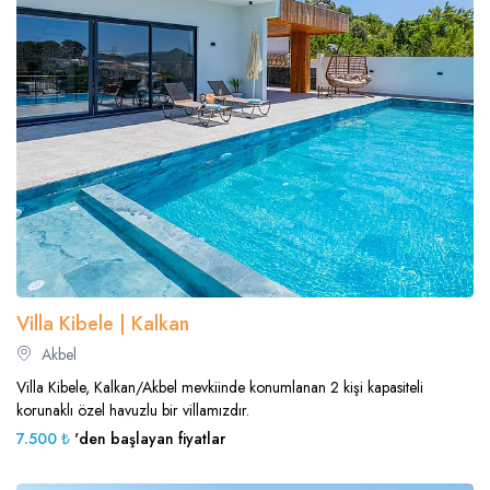
Villa Kibele | Kalkan
Akbel
Villa Kibele, Kalkan/Akbel mevkiinde konumlanan 2 kişi kapasiteli
korunaklı özel havuzlu bir villamızdır.
7.500 ₺
'den başlayan fiyatlar