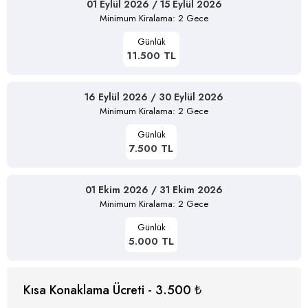
01 Eylül 2026 / 15 Eylül 2026
Minimum Kiralama: 2 Gece
Günlük
11.500 TL
16 Eylül 2026 / 30 Eylül 2026
Minimum Kiralama: 2 Gece
Günlük
7.500 TL
01 Ekim 2026 / 31 Ekim 2026
Minimum Kiralama: 2 Gece
Günlük
5.000 TL
Kısa Konaklama Ücreti - 3.500 ₺