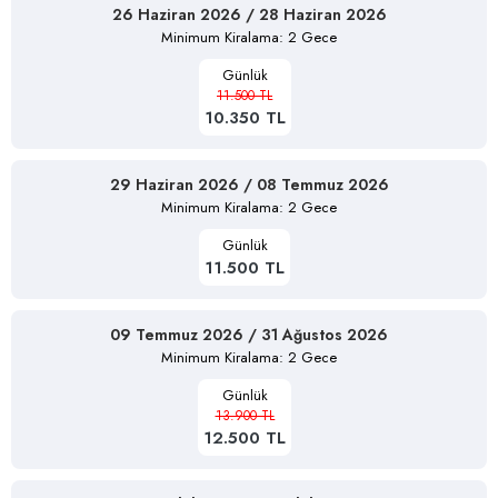
26 Haziran 2026 / 28 Haziran 2026
Minimum Kiralama: 2 Gece
Günlük
11.500 TL
10.350 TL
29 Haziran 2026 / 08 Temmuz 2026
Minimum Kiralama: 2 Gece
Günlük
11.500 TL
09 Temmuz 2026 / 31 Ağustos 2026
Minimum Kiralama: 2 Gece
Günlük
13.900 TL
12.500 TL