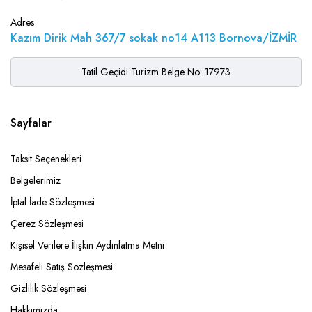
Adres
Kazım Dirik Mah 367/7 sokak no14 A113 Bornova/İZMİR
Tatil Geçidi Turizm Belge No: 17973
Sayfalar
Taksit Seçenekleri
Belgelerimiz
İptal İade Sözleşmesi
Çerez Sözleşmesi
Kişisel Verilere İlişkin Aydınlatma Metni
Mesafeli Satış Sözleşmesi
Gizlilik Sözleşmesi
Hakkımızda