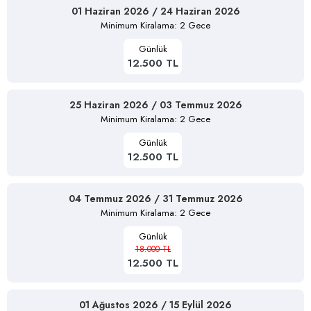
01 Haziran 2026 / 24 Haziran 2026
Minimum Kiralama: 2 Gece
Günlük
12.500 TL
25 Haziran 2026 / 03 Temmuz 2026
Minimum Kiralama: 2 Gece
Günlük
12.500 TL
04 Temmuz 2026 / 31 Temmuz 2026
Minimum Kiralama: 2 Gece
Günlük
18.000 TL
12.500 TL
01 Ağustos 2026 / 15 Eylül 2026