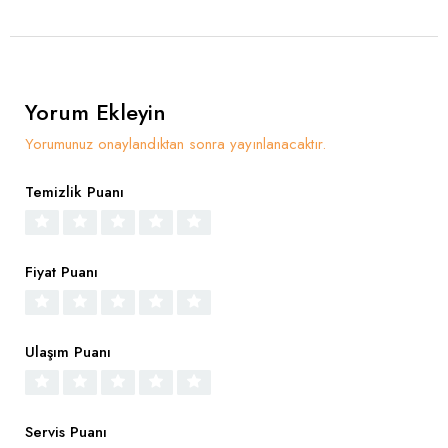
Yorum Ekleyin
Yorumunuz onaylandıktan sonra yayınlanacaktır.
Temizlik Puanı
Fiyat Puanı
Ulaşım Puanı
Servis Puanı