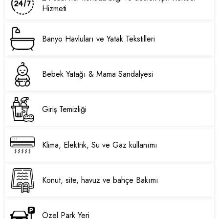
Hizmeti
Banyo Havluları ve Yatak Tekstilleri
Bebek Yatağı & Mama Sandalyesi
Giriş Temizliği
Klima, Elektrik, Su ve Gaz kullanımı
Konut, site, havuz ve bahçe Bakımı
Özel Park Yeri