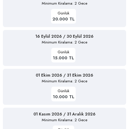
Minimum Kiralama: 2 Gece
Günlük
20.000 TL
16 Eylül 2026 / 30 Eylül 2026
Minimum Kiralama: 2 Gece
Günlük
15.000 TL
01 Ekim 2026 / 31 Ekim 2026
Minimum Kiralama: 2 Gece
Günlük
10.000 TL
01 Kasım 2026 / 31 Aralık 2026
Minimum Kiralama: 2 Gece