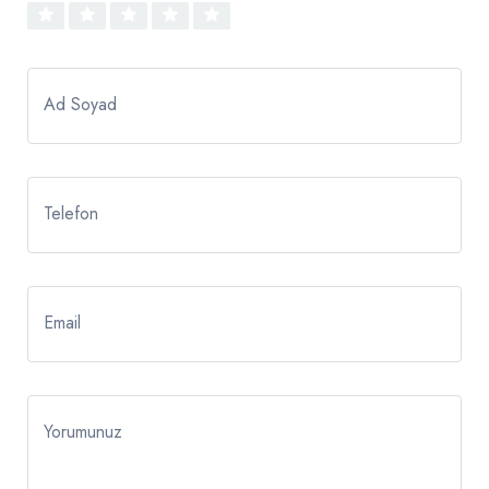
Ad Soyad
Telefon
Email
Yorumunuz