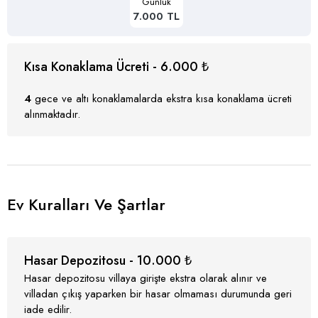
Günlük
7.000 TL
Kısa Konaklama Ücreti - 6.000 ₺
4
gece ve altı konaklamalarda ekstra kısa konaklama ücreti
alınmaktadır.
Ev Kuralları Ve Şartlar
Hasar Depozitosu - 10.000 ₺
Hasar depozitosu villaya girişte ekstra olarak alınır ve
villadan çıkış yaparken bir hasar olmaması durumunda geri
iade edilir.