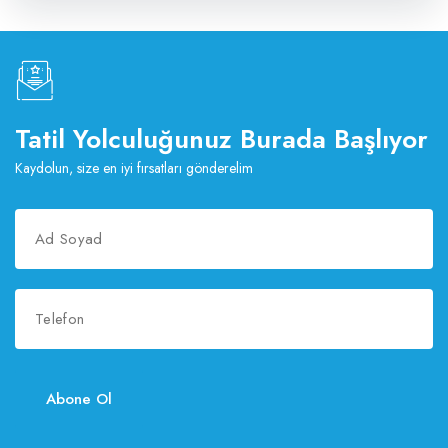
Tatil Yolculuğunuz Burada Başlıyor
Kaydolun, size en iyi fırsatları gönderelim
Abone Ol