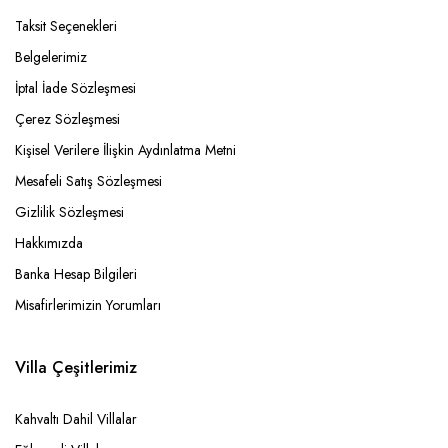
Taksit Seçenekleri
Belgelerimiz
İptal İade Sözleşmesi
Çerez Sözleşmesi
Kişisel Verilere İlişkin Aydınlatma Metni
Mesafeli Satış Sözleşmesi
Gizlilik Sözleşmesi
Hakkımızda
Banka Hesap Bilgileri
Misafirlerimizin Yorumları
Villa Çeşitlerimiz
Kahvaltı Dahil Villalar