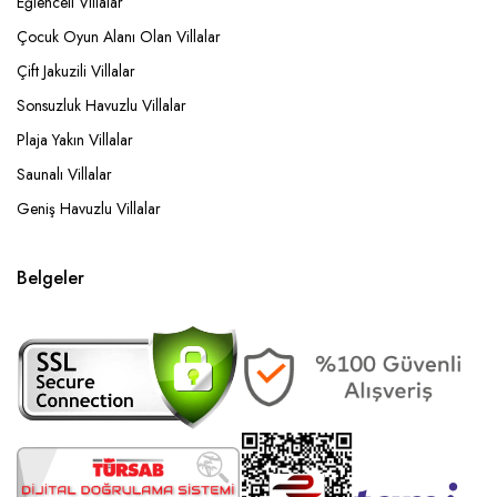
Eğlenceli Villalar
Çocuk Oyun Alanı Olan Villalar
Çift Jakuzili Villalar
Sonsuzluk Havuzlu Villalar
Plaja Yakın Villalar
Saunalı Villalar
Geniş Havuzlu Villalar
Belgeler