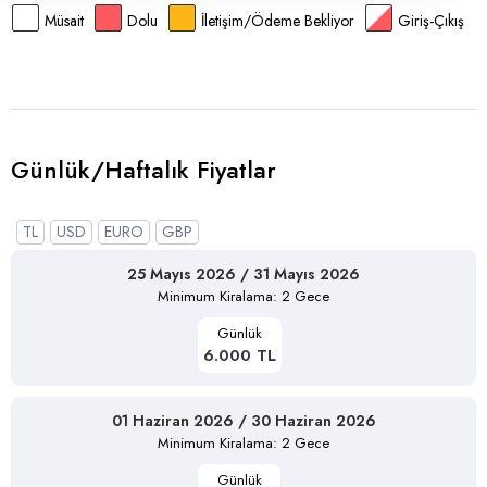
Müsait
Dolu
İletişim/Ödeme Bekliyor
Giriş-Çıkış
Günlük/Haftalık Fiyatlar
TL
USD
EURO
GBP
25 Mayıs 2026 / 31 Mayıs 2026
Minimum Kiralama: 2 Gece
Günlük
6.000 TL
01 Haziran 2026 / 30 Haziran 2026
Minimum Kiralama: 2 Gece
Günlük