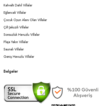
Kahvaltı Dahil Villalar
Eğlenceli Villalar
Çocuk Oyun Alanı Olan Villalar
Çift Jakuzili Villalar
Sonsuzluk Havuzlu Villalar
Plaja Yakın Villalar
Saunalı Villalar
Geniş Havuzlu Villalar
Belgeler