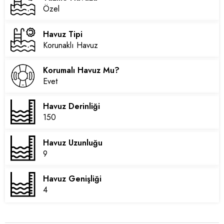
Özel
Havuz Tipi
Korunaklı Havuz
Korumalı Havuz Mu?
Evet
Havuz Derinliği
150
Havuz Uzunluğu
9
Havuz Genişliği
4