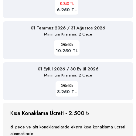
8.250 TL
6.250 TL
01 Temmuz 2026 / 31 Ağustos 2026
Minimum Kiralama: 2 Gece
Günlük
10.250 TL
01 Eylül 2026 / 30 Eylül 2026
Minimum Kiralama: 2 Gece
Günlük
8.250 TL
Kısa Konaklama Ücreti - 2.500 ₺
6
gece ve altı konaklamalarda ekstra kısa konaklama ücreti
alınmaktadır.