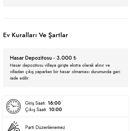
Ev Kuralları Ve Şartlar
Hasar Depozitosu - 3.000 ₺
Hasar depozitosu villaya girişte ekstra olarak alınır ve
villadan çıkış yaparken bir hasar olmaması durumunda geri
iade edilir.
Giriş Saati:
16:00
Çıkış Saati:
10:00
Parti Düzenlenemez