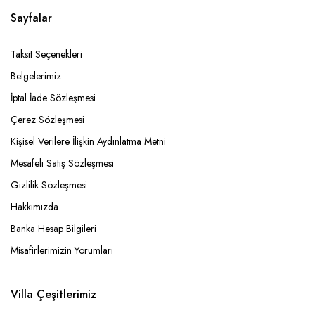
Sayfalar
Taksit Seçenekleri
Belgelerimiz
İptal İade Sözleşmesi
Çerez Sözleşmesi
Kişisel Verilere İlişkin Aydınlatma Metni
Mesafeli Satış Sözleşmesi
Gizlilik Sözleşmesi
Hakkımızda
Banka Hesap Bilgileri
Misafirlerimizin Yorumları
Villa Çeşitlerimiz