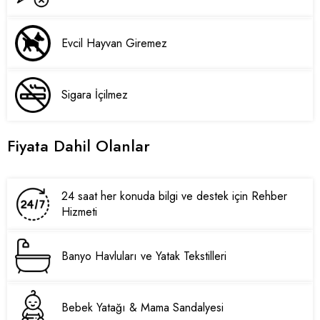
Evcil Hayvan Giremez
Sigara İçilmez
Fiyata Dahil Olanlar
24 saat her konuda bilgi ve destek için Rehber
Hizmeti
Banyo Havluları ve Yatak Tekstilleri
Bebek Yatağı & Mama Sandalyesi