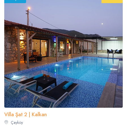
Villa Şat 2 | Kalkan
Çayköy