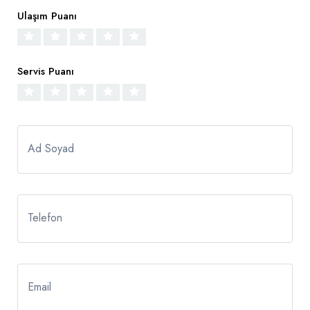
Ulaşım Puanı
Servis Puanı
Ad Soyad
Telefon
Email