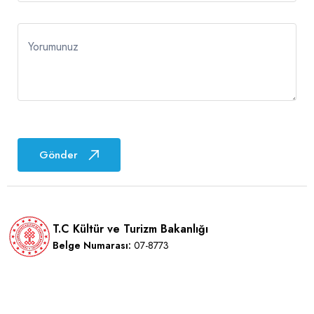
Yorumunuz
Gönder
T.C Kültür ve Turizm Bakanlığı
Belge Numarası:
07-8773