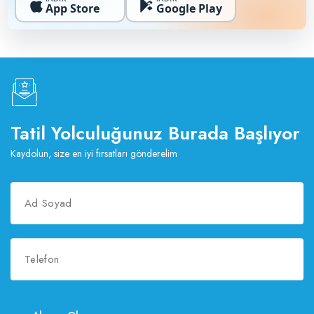
App Store
Google Play
Tatil Yolculuğunuz Burada Başlıyor
Kaydolun, size en iyi fırsatları gönderelim