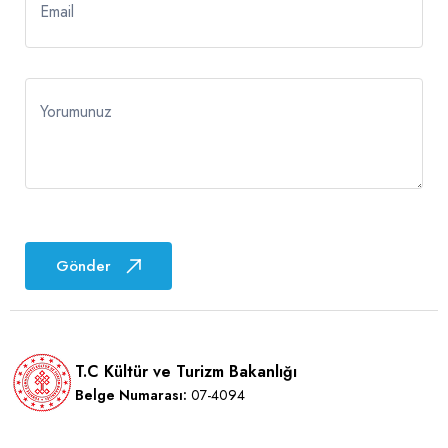
Email
Yorumunuz
Gönder
T.C Kültür ve Turizm Bakanlığı
Belge Numarası:
07-4094