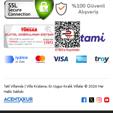
Tatil Villamda | Villa Kiralama, En Uygun Kiralık Villalar © 2026 Her
Hakkı Saklıdır.