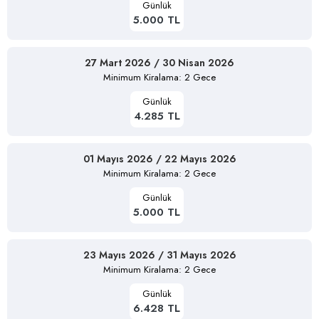
Günlük
5.000 TL
27 Mart 2026 / 30 Nisan 2026
Minimum Kiralama: 2 Gece
Günlük
4.285 TL
01 Mayıs 2026 / 22 Mayıs 2026
Minimum Kiralama: 2 Gece
Günlük
5.000 TL
23 Mayıs 2026 / 31 Mayıs 2026
Minimum Kiralama: 2 Gece
Günlük
6.428 TL