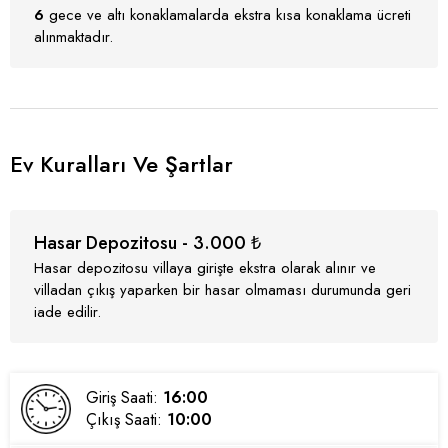
6
gece ve altı konaklamalarda ekstra kısa konaklama ücreti
alınmaktadır.
Ev Kuralları Ve Şartlar
Hasar Depozitosu - 3.000 ₺
Hasar depozitosu villaya girişte ekstra olarak alınır ve
villadan çıkış yaparken bir hasar olmaması durumunda geri
iade edilir.
Giriş Saati:
16:00
Çıkış Saati:
10:00