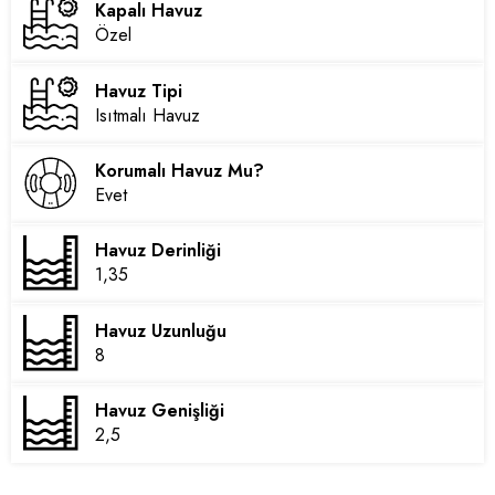
Kapalı Havuz
Özel
Havuz Tipi
Isıtmalı Havuz
Korumalı Havuz Mu?
Evet
Havuz Derinliği
1,35
Havuz Uzunluğu
8
Havuz Genişliği
2,5