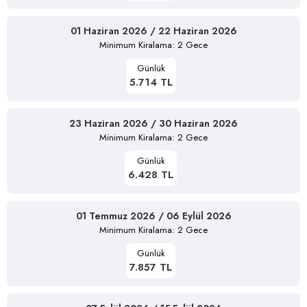
01 Haziran 2026 / 22 Haziran 2026
Minimum Kiralama: 2 Gece
Günlük
5.714 TL
23 Haziran 2026 / 30 Haziran 2026
Minimum Kiralama: 2 Gece
Günlük
6.428 TL
01 Temmuz 2026 / 06 Eylül 2026
Minimum Kiralama: 2 Gece
Günlük
7.857 TL