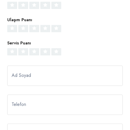
Ulaşım Puanı
Servis Puanı
Ad Soyad
Telefon