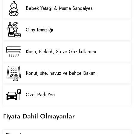
Bebek Yatağı & Mama Sandalyesi
Giriş Temizliği
Klima, Elektrik, Su ve Gaz kullanımı
Konut, site, havuz ve bahçe Bakımı
Özel Park Yeri
Fiyata Dahil Olmayanlar