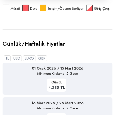
Müsait
Dolu
İletişim/Ödeme Bekliyor
Giriş-Çıkış
Günlük/Haftalık Fiyatlar
TL
USD
EURO
GBP
01 Ocak 2026 / 15 Mart 2026
Minimum Kiralama: 2 Gece
Günlük
4.285 TL
16 Mart 2026 / 26 Mart 2026
Minimum Kiralama: 2 Gece