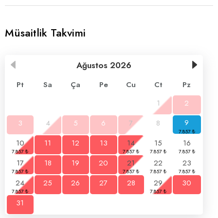
Müsaitlik Takvimi
Ağustos
2026
Pt
Sa
Ça
Pe
Cu
Ct
Pz
1
2
3
4
5
6
7
8
9
10
11
12
13
14
15
16
17
18
19
20
21
22
23
24
25
26
27
28
29
30
31