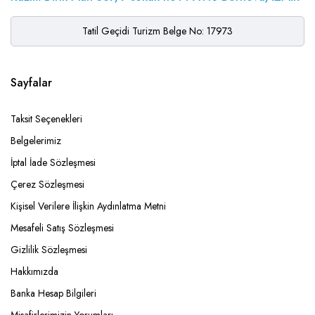
Tatil Geçidi Turizm Belge No: 17973
Sayfalar
Taksit Seçenekleri
Belgelerimiz
İptal İade Sözleşmesi
Çerez Sözleşmesi
Kişisel Verilere İlişkin Aydınlatma Metni
Mesafeli Satış Sözleşmesi
Gizlilik Sözleşmesi
Hakkımızda
Banka Hesap Bilgileri