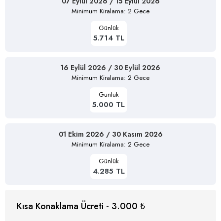
07 Eylül 2026 / 15 Eylül 2026
Minimum Kiralama: 2 Gece
Günlük
5.714 TL
16 Eylül 2026 / 30 Eylül 2026
Minimum Kiralama: 2 Gece
Günlük
5.000 TL
01 Ekim 2026 / 30 Kasım 2026
Minimum Kiralama: 2 Gece
Günlük
4.285 TL
Kısa Konaklama Ücreti - 3.000 ₺