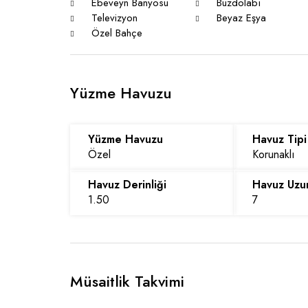
Ebeveyn Banyosu
Buzdolabı
Televizyon
Beyaz Eşya
Özel Bahçe
Yüzme Havuzu
Yüzme Havuzu
Havuz Tipi
Özel
Korunaklı
Havuz Derinliği
Havuz Uzu
1.50
7
Müsaitlik Takvimi