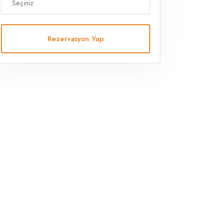
Rezervasyon Yap