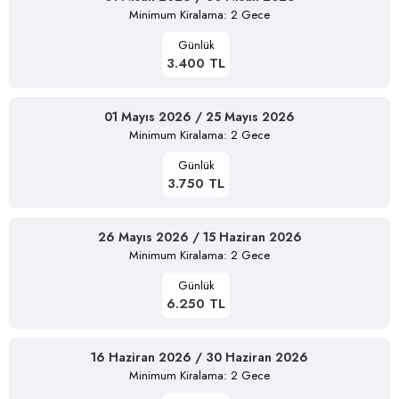
Minimum Kiralama: 2 Gece
Günlük
3.400 TL
01 Mayıs 2026 / 25 Mayıs 2026
Minimum Kiralama: 2 Gece
Günlük
3.750 TL
26 Mayıs 2026 / 15 Haziran 2026
Minimum Kiralama: 2 Gece
Günlük
6.250 TL
16 Haziran 2026 / 30 Haziran 2026
Minimum Kiralama: 2 Gece