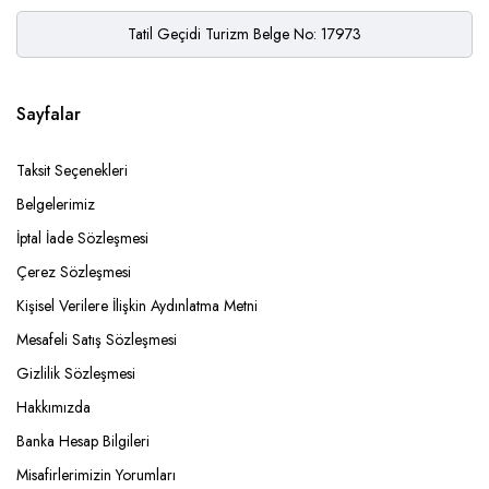
Tatil Geçidi Turizm Belge No: 17973
Sayfalar
Taksit Seçenekleri
Belgelerimiz
İptal İade Sözleşmesi
Çerez Sözleşmesi
Kişisel Verilere İlişkin Aydınlatma Metni
Mesafeli Satış Sözleşmesi
Gizlilik Sözleşmesi
Hakkımızda
Banka Hesap Bilgileri
Misafirlerimizin Yorumları