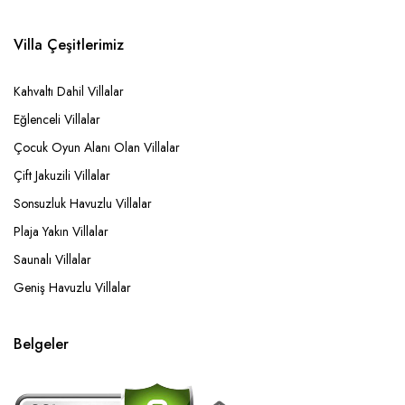
Villa Çeşitlerimiz
Kahvaltı Dahil Villalar
Eğlenceli Villalar
Çocuk Oyun Alanı Olan Villalar
Çift Jakuzili Villalar
Sonsuzluk Havuzlu Villalar
Plaja Yakın Villalar
Saunalı Villalar
Geniş Havuzlu Villalar
Belgeler