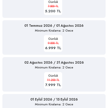
Günlük
7.500 TL
5.200 TL
01 Temmuz 2026 / 01 Ağustos 2026
Minimum Kiralama: 2 Gece
Günlük
9.000 TL
6.999 TL
02 Ağustos 2026 / 31 Ağustos 2026
Minimum Kiralama: 2 Gece
Günlük
11.200 TL
7.999 TL
01 Eylül 2026 / 15 Eylül 2026
Minimum Kiralama: 2 Gece