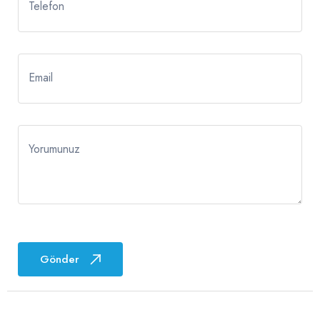
Telefon
Email
Yorumunuz
Gönder