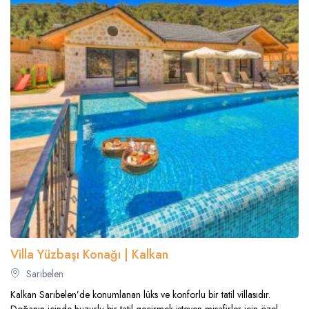
Villa Yüzbaşı Konağı | Kalkan
Sarıbelen
Kalkan Sarıbelen’de konumlanan lüks ve konforlu bir tatil villasıdır.