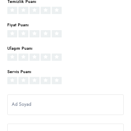
Temizlik Puanı
Fiyat Puanı
Ulaşım Puanı
Servis Puanı
Ad Soyad