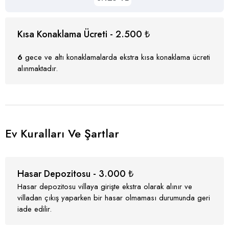
Kısa Konaklama Ücreti - 2.500 ₺
6
gece ve altı konaklamalarda ekstra kısa konaklama ücreti
alınmaktadır.
Ev Kuralları Ve Şartlar
Hasar Depozitosu - 3.000 ₺
Hasar depozitosu villaya girişte ekstra olarak alınır ve
villadan çıkış yaparken bir hasar olmaması durumunda geri
iade edilir.