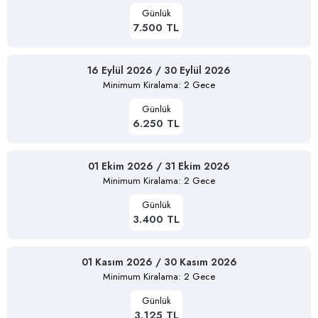
Günlük
7.500 TL
16 Eylül 2026 / 30 Eylül 2026
Minimum Kiralama: 2 Gece
Günlük
6.250 TL
01 Ekim 2026 / 31 Ekim 2026
Minimum Kiralama: 2 Gece
Günlük
3.400 TL
01 Kasım 2026 / 30 Kasım 2026
Minimum Kiralama: 2 Gece
Günlük
3.125 TL