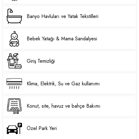
Banyo Havluları ve Yatak Tekstilleri
Bebek Yatağı & Mama Sandalyesi
Giriş Temizliği
Klima, Elektrik, Su ve Gaz kullanımı
Konut, site, havuz ve bahçe Bakımı
Özel Park Yeri