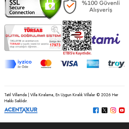
Tatil Villamda | Villa Kiralama, En Uygun Kiralık Villalar © 2026 Her
Hakkı Saklıdır.