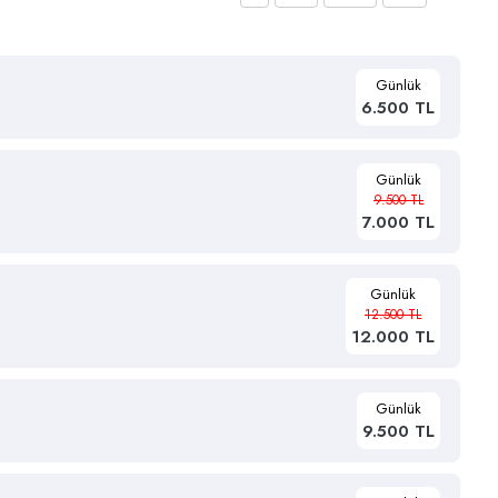
Günlük
6.500 TL
Günlük
9.500 TL
7.000 TL
Günlük
12.500 TL
12.000 TL
Günlük
9.500 TL