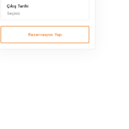
Çıkış Tarihi
Rezervasyon Yap