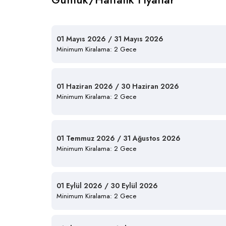
01 Mayıs 2026 / 31 Mayıs 2026
Minimum Kiralama: 2 Gece
01 Haziran 2026 / 30 Haziran 2026
Minimum Kiralama: 2 Gece
01 Temmuz 2026 / 31 Ağustos 2026
Minimum Kiralama: 2 Gece
01 Eylül 2026 / 30 Eylül 2026
Minimum Kiralama: 2 Gece