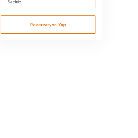
Rezervasyon Yap