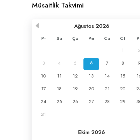
Müsaitlik Takvimi
Ağustos
2026
Pt
Sa
Ça
Pe
Cu
Ct
P
1
3
4
5
6
7
8
10
11
12
13
14
15
1
17
18
19
20
21
22
2
24
25
26
27
28
29
3
31
Ekim
2026