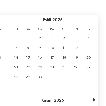
Eylül
2026
z
Pt
Sa
Ça
Pe
Cu
Ct
Pz
2
1
2
3
4
5
6
9
7
8
9
10
11
12
13
6
14
15
16
17
18
19
20
3
21
22
23
24
25
26
27
0
28
29
30
Kasım
2026