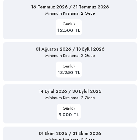
16 Temmuz 2026 / 31 Temmuz 2026
Minimum Kiralama: 2 Gece
Günlük
12.500 TL
01 Ağustos 2026 / 13 Eylül 2026
Minimum Kiralama: 2 Gece
Günlük
13.250 TL
14 Eylül 2026 / 30 Eylül 2026
Minimum Kiralama: 2 Gece
Günlük
9.000 TL
01 Ekim 2026 / 31 Ekim 2026
Minimum Kiralama: 2 Gece