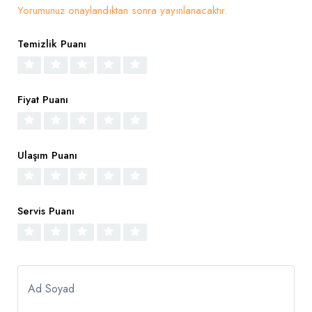
Yorumunuz onaylandıktan sonra yayınlanacaktır.
Temizlik Puanı
Fiyat Puanı
Ulaşım Puanı
Servis Puanı
Ad Soyad