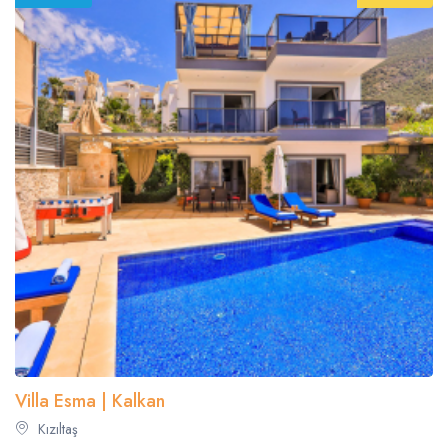
Villa Esma | Kalkan
Kızıltaş