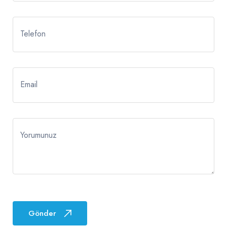
Telefon
Email
Yorumunuz
Gönder