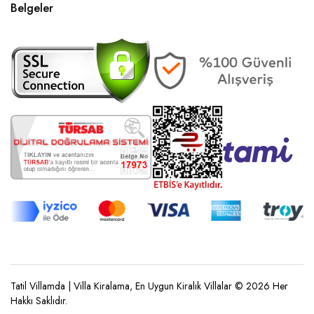
Belgeler
Tatil Villamda | Villa Kiralama, En Uygun Kiralık Villalar © 2026 Her
Hakkı Saklıdır.