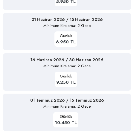
5.950 TL
01 Haziran 2026 / 15 Haziran 2026
Minimum Kiralama: 2 Gece
Günlük
6.950 TL
16 Haziran 2026 / 30 Haziran 2026
Minimum Kiralama: 2 Gece
Günlük
9.250 TL
01 Temmuz 2026 / 15 Temmuz 2026
Minimum Kiralama: 2 Gece
Günlük
10.450 TL