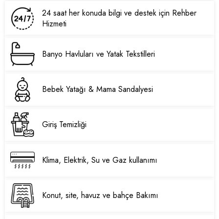
24 saat her konuda bilgi ve destek için Rehber
Hizmeti
Banyo Havluları ve Yatak Tekstilleri
Bebek Yatağı & Mama Sandalyesi
Giriş Temizliği
Klima, Elektrik, Su ve Gaz kullanımı
Konut, site, havuz ve bahçe Bakımı