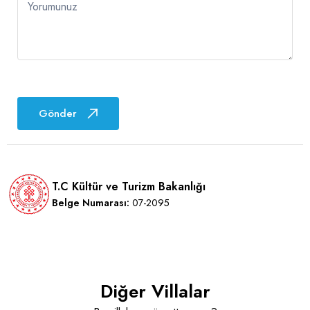
Yorumunuz
Gönder
T.C Kültür ve Turizm Bakanlığı
Belge Numarası:
07-2095
Diğer Villalar