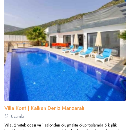
Villa Kont | Kalkan Deniz Manzaralı
Üzümlü
Villa, 2 yatak odası ve 1 salondan oluşmakta olup toplamda 5 kişilik