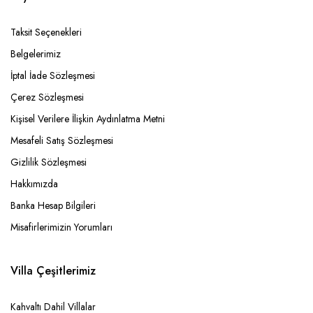
Taksit Seçenekleri
Belgelerimiz
İptal İade Sözleşmesi
Çerez Sözleşmesi
Kişisel Verilere İlişkin Aydınlatma Metni
Mesafeli Satış Sözleşmesi
Gizlilik Sözleşmesi
Hakkımızda
Banka Hesap Bilgileri
Misafirlerimizin Yorumları
Villa Çeşitlerimiz
Kahvaltı Dahil Villalar