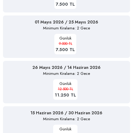
7.500 TL
01 Mayıs 2026 / 25 Mayıs 2026
Minimum Kiralama: 2 Gece
Günlük
9.000 TL
7.500 TL
26 Mayıs 2026 / 14 Haziran 2026
Minimum Kiralama: 2 Gece
Günlük
12.500 TL
11.250 TL
15 Haziran 2026 / 30 Haziran 2026
Minimum Kiralama: 2 Gece
Günlük