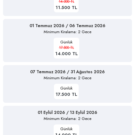
14.000 TL
11.500 TL
01 Temmuz 2026 / 06 Temmuz 2026
Minimum Kiralama: 2 Gece
Günlük
17.500 TL
14.000 TL
07 Temmuz 2026 / 31 Ağustos 2026
Minimum Kiralama: 2 Gece
Günlük
17.500 TL
01 Eylül 2026 / 13 Eylül 2026
Minimum Kiralama: 2 Gece
Günlük
14.000 TL