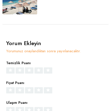
Yorum Ekleyin
Yorumunuz onaylandıktan sonra yayınlanacaktır.
Temizlik Puanı
Fiyat Puanı
Ulaşım Puanı