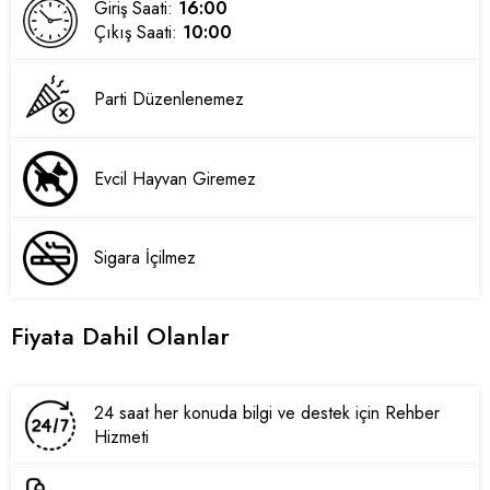
Giriş Saati:
16:00
Çıkış Saati:
10:00
Parti Düzenlenemez
Evcil Hayvan Giremez
Sigara İçilmez
Fiyata Dahil Olanlar
24 saat her konuda bilgi ve destek için Rehber
Hizmeti