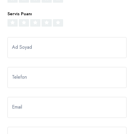
Servis Puanı
Ad Soyad
Telefon
Email