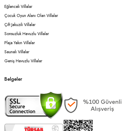
Eğlenceli Villalar
Çocuk Oyun Alanı Olan Villalar
Çift Jakuzili Villalar
Sonsuzluk Havuzlu Villalar
Plaja Yakın Villalar
Saunalı Villalar
Geniş Havuzlu Villalar
Belgeler