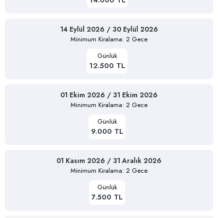
14 Eylül 2026 / 30 Eylül 2026
Minimum Kiralama: 2 Gece
Günlük
12.500 TL
01 Ekim 2026 / 31 Ekim 2026
Minimum Kiralama: 2 Gece
Günlük
9.000 TL
01 Kasım 2026 / 31 Aralık 2026
Minimum Kiralama: 2 Gece
Günlük
7.500 TL