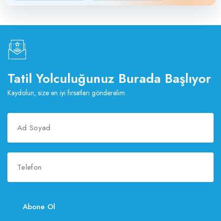
Tatil Yolculuğunuz Burada Başlıyor
Kaydolun, size en iyi fırsatları gönderelim
Abone Ol