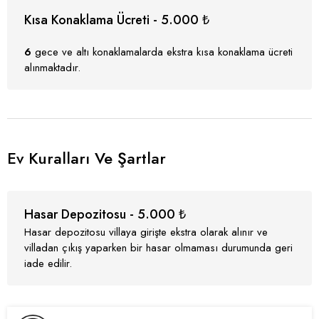
Kısa Konaklama Ücreti - 5.000 ₺
6
gece ve altı konaklamalarda ekstra kısa konaklama ücreti
alınmaktadır.
Ev Kuralları Ve Şartlar
Hasar Depozitosu - 5.000 ₺
Hasar depozitosu villaya girişte ekstra olarak alınır ve
villadan çıkış yaparken bir hasar olmaması durumunda geri
iade edilir.