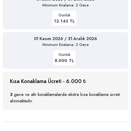
Minimum Kiralama: 2 Gece
Günlük
12.143 TL
01 Kasım 2026 / 31 Aralık 2026
Minimum Kiralama: 2 Gece
Günlük
8.000 TL
Kısa Konaklama Ücreti - 6.000 ₺
3
gece ve altı konaklamalarda ekstra kısa konaklama ücreti
alınmaktadır.