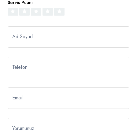
Servis Puanı
Ad Soyad
Telefon
Email
Yorumunuz