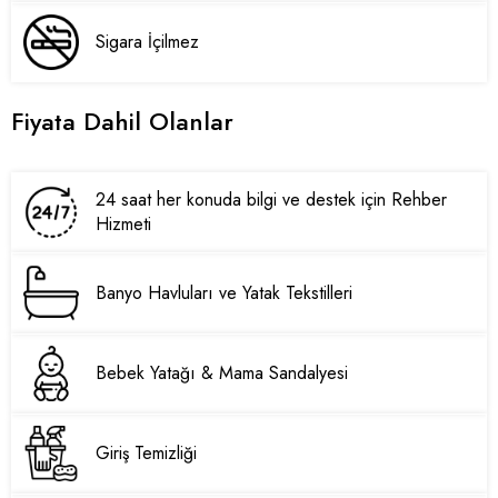
Sigara İçilmez
Fiyata Dahil Olanlar
24 saat her konuda bilgi ve destek için Rehber
Hizmeti
Banyo Havluları ve Yatak Tekstilleri
Bebek Yatağı & Mama Sandalyesi
Giriş Temizliği