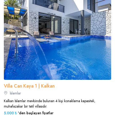
Villa Can Kaya 1 | Kalkan
İslamlar
Kalkan İslamlar mevkiinde bulunan 4 kişi konaklama kapasiteli,
muhafazakar bir tatil villasıdır.
5.000 ₺
'den başlayan fiyatlar