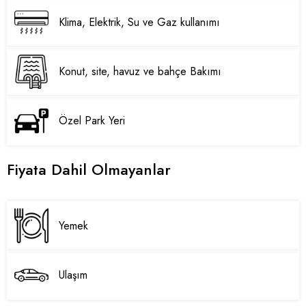
Klima, Elektrik, Su ve Gaz kullanımı
Konut, site, havuz ve bahçe Bakımı
Özel Park Yeri
Fiyata Dahil Olmayanlar
Yemek
Ulaşım