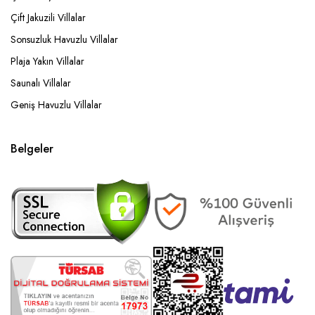
Çift Jakuzili Villalar
Sonsuzluk Havuzlu Villalar
Plaja Yakın Villalar
Saunalı Villalar
Geniş Havuzlu Villalar
Belgeler