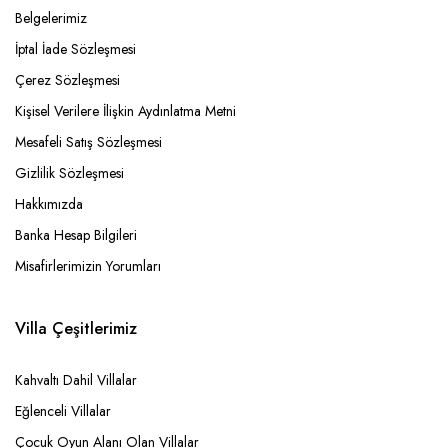
Belgelerimiz
İptal İade Sözleşmesi
Çerez Sözleşmesi
Kişisel Verilere İlişkin Aydınlatma Metni
Mesafeli Satış Sözleşmesi
Gizlilik Sözleşmesi
Hakkımızda
Banka Hesap Bilgileri
Misafirlerimizin Yorumları
Villa Çeşitlerimiz
Kahvaltı Dahil Villalar
Eğlenceli Villalar
Çocuk Oyun Alanı Olan Villalar