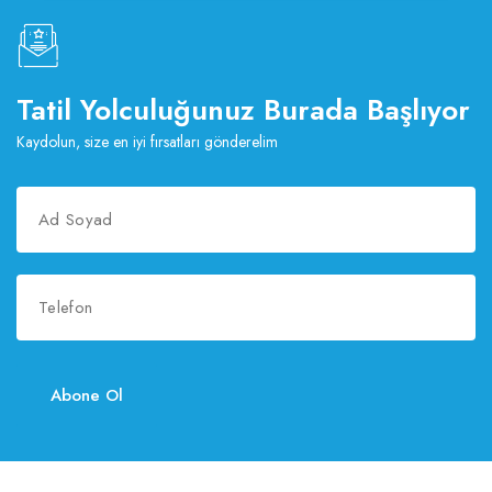
Tatil Yolculuğunuz Burada Başlıyor
Kaydolun, size en iyi fırsatları gönderelim
Abone Ol