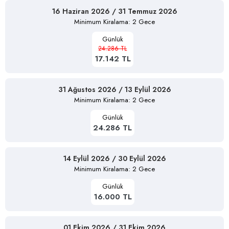
16 Haziran 2026 / 31 Temmuz 2026
Minimum Kiralama: 2 Gece
Günlük
24.286 TL
17.142 TL
31 Ağustos 2026 / 13 Eylül 2026
Minimum Kiralama: 2 Gece
Günlük
24.286 TL
14 Eylül 2026 / 30 Eylül 2026
Minimum Kiralama: 2 Gece
Günlük
16.000 TL
01 Ekim 2026 / 31 Ekim 2026