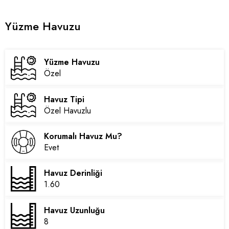
Yüzme Havuzu
Yüzme Havuzu
Özel
Havuz Tipi
Özel Havuzlu
Korumalı Havuz Mu?
Evet
Havuz Derinliği
1.60
Havuz Uzunluğu
8