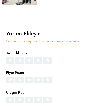
Yorum Ekleyin
Yorumunuz onaylandıktan sonra yayınlanacaktır.
Temizlik Puanı
Fiyat Puanı
Ulaşım Puanı