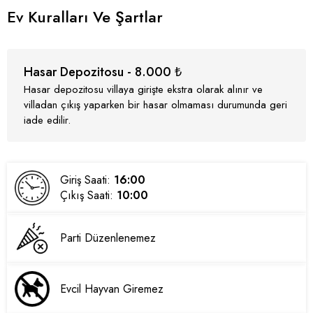
Ev Kuralları Ve Şartlar
Hasar Depozitosu - 8.000 ₺
Hasar depozitosu villaya girişte ekstra olarak alınır ve
villadan çıkış yaparken bir hasar olmaması durumunda geri
iade edilir.
Giriş Saati:
16:00
Çıkış Saati:
10:00
Parti Düzenlenemez
Evcil Hayvan Giremez