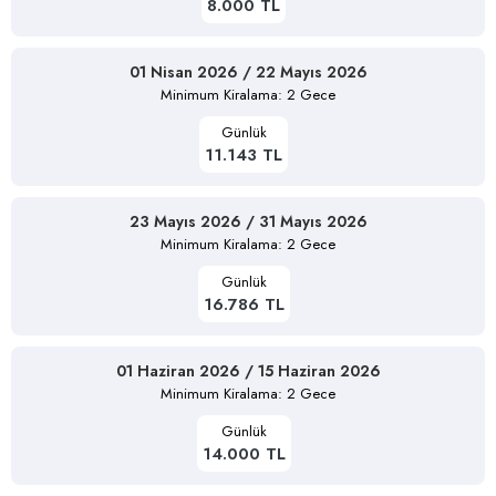
8.000 TL
01 Nisan 2026 / 22 Mayıs 2026
Minimum Kiralama: 2 Gece
Günlük
11.143 TL
23 Mayıs 2026 / 31 Mayıs 2026
Minimum Kiralama: 2 Gece
Günlük
16.786 TL
01 Haziran 2026 / 15 Haziran 2026
Minimum Kiralama: 2 Gece
Günlük
14.000 TL