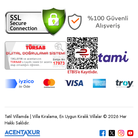
Tatil Villamda | Villa Kiralama, En Uygun Kiralık Villalar © 2026 Her
Hakkı Saklıdır.