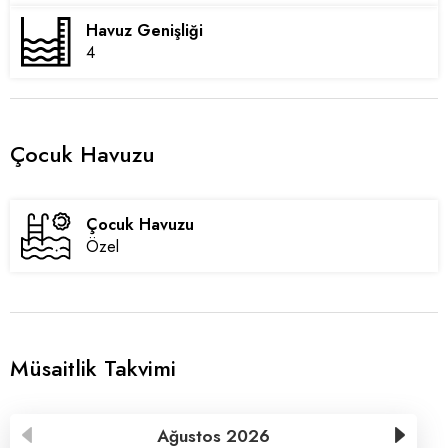
Havuz Genişliği
4
Çocuk Havuzu
Çocuk Havuzu
Özel
Müsaitlik Takvimi
Ağustos
2026