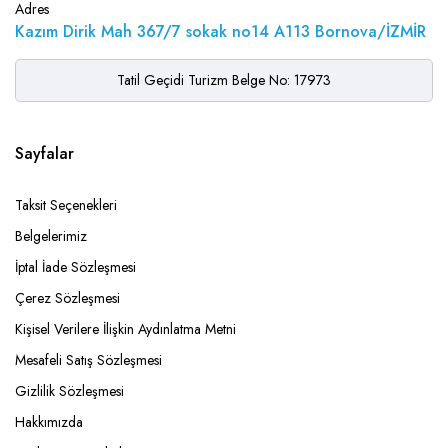
Adres
Kazım Dirik Mah 367/7 sokak no14 A113 Bornova/İZMİR
Tatil Geçidi Turizm Belge No: 17973
Sayfalar
Taksit Seçenekleri
Belgelerimiz
İptal İade Sözleşmesi
Çerez Sözleşmesi
Kişisel Verilere İlişkin Aydınlatma Metni
Mesafeli Satış Sözleşmesi
Gizlilik Sözleşmesi
Hakkımızda