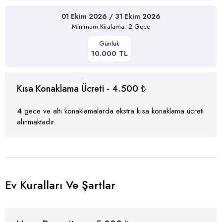
01 Ekim 2026 / 31 Ekim 2026
Minimum Kiralama: 2 Gece
Günlük
10.000 TL
Kısa Konaklama Ücreti - 4.500 ₺
4
gece ve altı konaklamalarda ekstra kısa konaklama ücreti
alınmaktadır.
Ev Kuralları Ve Şartlar