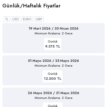
Günlük/Haftalık Fiyatlar
TL
USD
EURO
GBP
19 Mart 2026 / 30 Nisan 2026
Minimum Kiralama: 2 Gece
Günlük
9.375 TL
01 Mayıs 2026 / 25 Mayıs 2026
Minimum Kiralama: 2 Gece
Günlük
12.500 TL
26 Mayıs 2026 / 31 Mayıs 2026
Minimum Kiralama: 2 Gece
Günlük