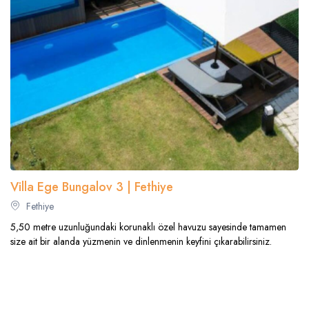
Villa Ege Bungalov 3 | Fethiye
Fethiye
5,50 metre uzunluğundaki korunaklı özel havuzu sayesinde tamamen
size ait bir alanda yüzmenin ve dinlenmenin keyfini çıkarabilirsiniz.