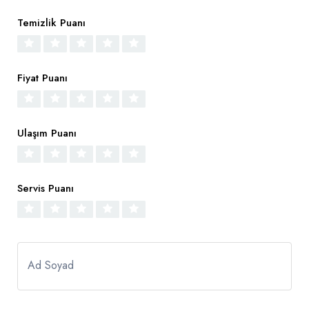
Temizlik Puanı
Fiyat Puanı
Ulaşım Puanı
Servis Puanı
Ad Soyad