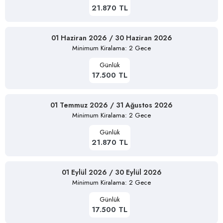
21.870 TL
01 Haziran 2026 / 30 Haziran 2026
Minimum Kiralama: 2 Gece
Günlük
17.500 TL
01 Temmuz 2026 / 31 Ağustos 2026
Minimum Kiralama: 2 Gece
Günlük
21.870 TL
01 Eylül 2026 / 30 Eylül 2026
Minimum Kiralama: 2 Gece
Günlük
17.500 TL