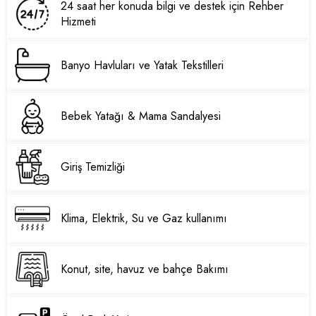
24 saat her konuda bilgi ve destek için Rehber
Hizmeti
Banyo Havluları ve Yatak Tekstilleri
Bebek Yatağı & Mama Sandalyesi
Giriş Temizliği
Klima, Elektrik, Su ve Gaz kullanımı
Konut, site, havuz ve bahçe Bakımı