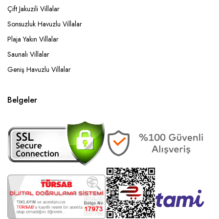
Çift Jakuzili Villalar
Sonsuzluk Havuzlu Villalar
Plaja Yakın Villalar
Saunalı Villalar
Geniş Havuzlu Villalar
Belgeler