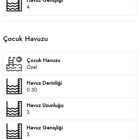
Havuz Genişliği
4
Çocuk Havuzu
Çocuk Havuzu
Özel
Havuz Derinliği
0.30
Havuz Uzunluğu
3
Havuz Genişliği
3