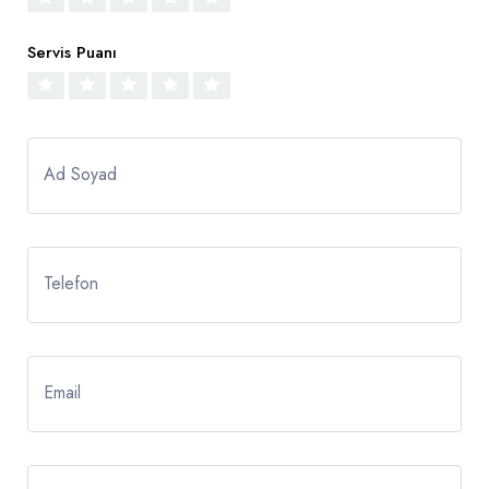
Servis Puanı
Ad Soyad
Telefon
Email