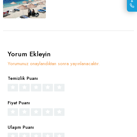
Yorum Ekleyin
Yorumunuz onaylandıktan sonra yayınlanacaktır.
Temizlik Puanı
Fiyat Puanı
Ulaşım Puanı