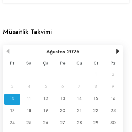
Müsaitlik Takvimi
Ağustos
2026
Pt
Sa
Ça
Pe
Cu
Ct
Pz
1
2
3
4
5
6
7
8
9
10
11
12
13
14
15
16
17
18
19
20
21
22
23
24
25
26
27
28
29
30