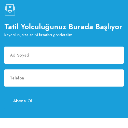
Tatil Yolculuğunuz Burada Başlıyor
Kaydolun, size en iyi fırsatları gönderelim
Abone Ol