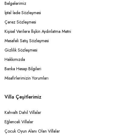
Belgelerimiz
İptal İade Sözleşmesi
Çerez Sözleşmesi
Kişisel Verilere İlişkin Aydınlatma Metni
Mesafeli Satış Sözleşmesi
Gizlilik Sözleşmesi
Hakkımızda
Banka Hesap Bilgileri
Misafirlerimizin Yorumları
Villa Çeşitlerimiz
Kahvaltı Dahil Villalar
Eğlenceli Villalar
Çocuk Oyun Alanı Olan Villalar