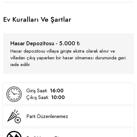
Ev Kuralları Ve Şartlar
Hasar Depozitosu - 5.000 ₺
Hasar depozitosu villaya girişte ekstra olarak alınır ve
villadan çıkış yaparken bir hasar olmaması durumunda geri
iade edilir.
Giriş Saati:
16:00
Çıkış Saati:
10:00
Parti Düzenlenemez