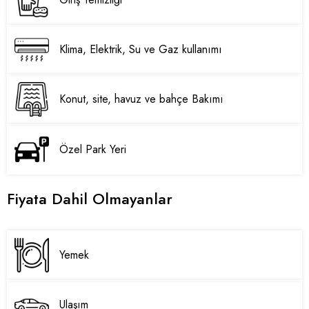
Klima, Elektrik, Su ve Gaz kullanımı
Konut, site, havuz ve bahçe Bakımı
Özel Park Yeri
Fiyata Dahil Olmayanlar
Yemek
Ulaşım