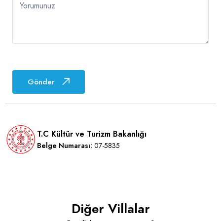
Yorumunuz
Gönder
T.C Kültür ve Turizm Bakanlığı
Belge Numarası:
07-5835
Diğer Villalar