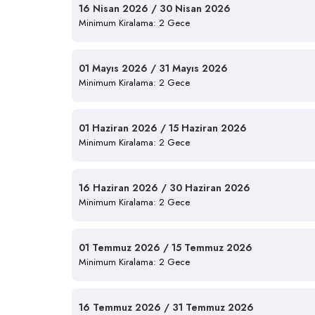
16 Nisan 2026 / 30 Nisan 2026
Minimum Kiralama: 2 Gece
01 Mayıs 2026 / 31 Mayıs 2026
Minimum Kiralama: 2 Gece
01 Haziran 2026 / 15 Haziran 2026
Minimum Kiralama: 2 Gece
16 Haziran 2026 / 30 Haziran 2026
Minimum Kiralama: 2 Gece
01 Temmuz 2026 / 15 Temmuz 2026
Minimum Kiralama: 2 Gece
16 Temmuz 2026 / 31 Temmuz 2026