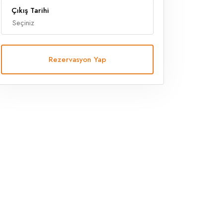
Çıkış Tarihi
Rezervasyon Yap