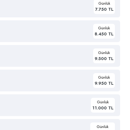
Günlük
7.750 TL
Günlük
8.450 TL
Günlük
9.500 TL
Günlük
9.950 TL
Günlük
11.000 TL
Günlük