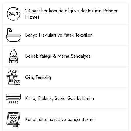
24 saat her konuda bilgi ve destek için Rehber
Hizmeti
Banyo Havluları ve Yatak Tekstilleri
Bebek Yatağı & Mama Sandalyesi
Giriş Temizliği
Klima, Elektrik, Su ve Gaz kullanımı
Konut, site, havuz ve bahçe Bakımı