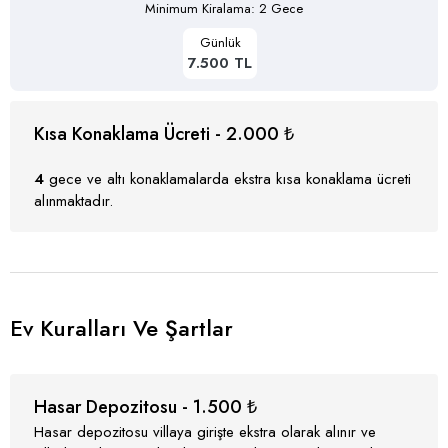
Minimum Kiralama: 2 Gece
Günlük
7.500 TL
Kısa Konaklama Ücreti - 2.000 ₺
4
gece ve altı konaklamalarda ekstra kısa konaklama ücreti
alınmaktadır.
Ev Kuralları Ve Şartlar
Hasar Depozitosu - 1.500 ₺
Hasar depozitosu villaya girişte ekstra olarak alınır ve