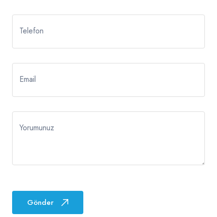
Telefon
Email
Yorumunuz
Gönder