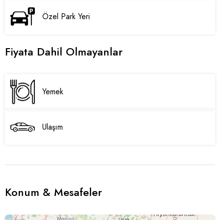
Özel Park Yeri
Fiyata Dahil Olmayanlar
Yemek
Ulaşım
Konum & Mesafeler