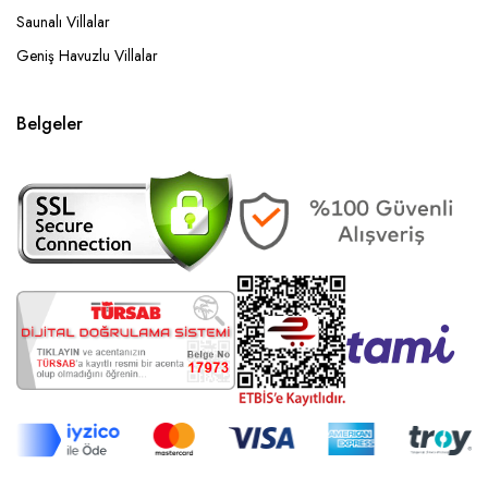
Saunalı Villalar
Geniş Havuzlu Villalar
Belgeler