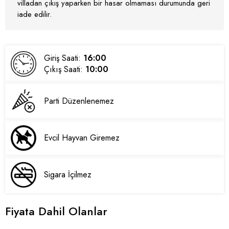
villadan çıkış yaparken bir hasar olmaması durumunda geri
iade edilir.
Giriş Saati:
16:00
Çıkış Saati:
10:00
Parti Düzenlenemez
Evcil Hayvan Giremez
Sigara İçilmez
Fiyata Dahil Olanlar