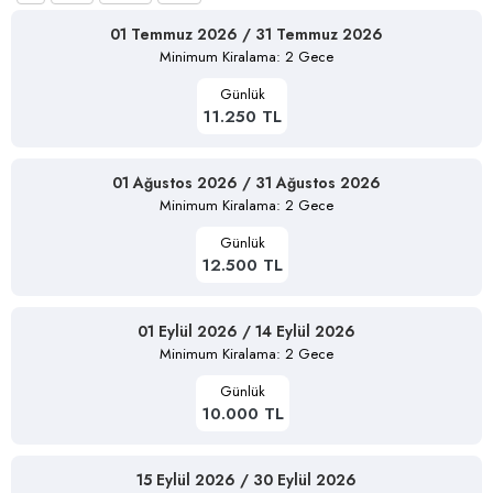
01 Temmuz 2026 / 31 Temmuz 2026
Minimum Kiralama: 2 Gece
Günlük
11.250 TL
01 Ağustos 2026 / 31 Ağustos 2026
Minimum Kiralama: 2 Gece
Günlük
12.500 TL
01 Eylül 2026 / 14 Eylül 2026
Minimum Kiralama: 2 Gece
Günlük
10.000 TL
15 Eylül 2026 / 30 Eylül 2026