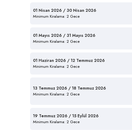
01 Nisan 2026 / 30 Nisan 2026
Minimum Kiralama: 2 Gece
01 Mayıs 2026 / 31 Mayıs 2026
Minimum Kiralama: 2 Gece
01 Haziran 2026 / 12 Temmuz 2026
Minimum Kiralama: 2 Gece
13 Temmuz 2026 / 18 Temmuz 2026
Minimum Kiralama: 2 Gece
19 Temmuz 2026 / 15 Eylül 2026
Minimum Kiralama: 2 Gece