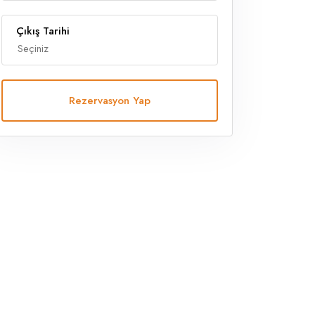
Çıkış Tarihi
Rezervasyon Yap