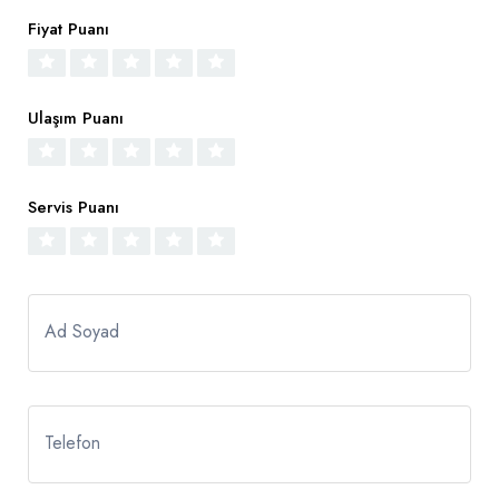
Fiyat Puanı
Ulaşım Puanı
Servis Puanı
Ad Soyad
Telefon