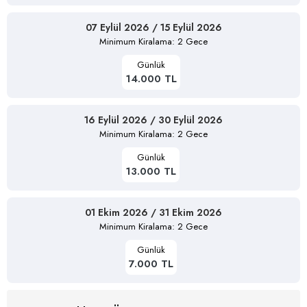
07 Eylül 2026 / 15 Eylül 2026
Minimum Kiralama: 2 Gece
Günlük
14.000 TL
16 Eylül 2026 / 30 Eylül 2026
Minimum Kiralama: 2 Gece
Günlük
13.000 TL
01 Ekim 2026 / 31 Ekim 2026
Minimum Kiralama: 2 Gece
Günlük
7.000 TL