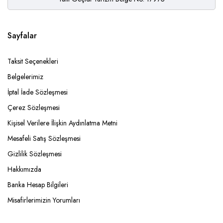
Sayfalar
Taksit Seçenekleri
Belgelerimiz
İptal İade Sözleşmesi
Çerez Sözleşmesi
Kişisel Verilere İlişkin Aydınlatma Metni
Mesafeli Satış Sözleşmesi
Gizlilik Sözleşmesi
Hakkımızda
Banka Hesap Bilgileri
Misafirlerimizin Yorumları