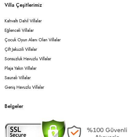
Villa Çeşitlerimiz
Kahvaltı Dahil Villalar
Eğlenceli Villalar
Çocuk Oyun Alanı Olan Villalar
Çift Jakuzili Villalar
Sonsuzluk Havuzlu Villalar
Plaja Yakın Villalar
Saunalı Villalar
Geniş Havuzlu Villalar
Belgeler