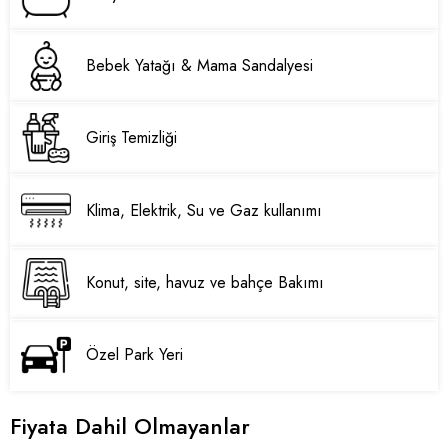
Bebek Yatağı & Mama Sandalyesi
Giriş Temizliği
Klima, Elektrik, Su ve Gaz kullanımı
Konut, site, havuz ve bahçe Bakımı
Özel Park Yeri
Fiyata Dahil Olmayanlar