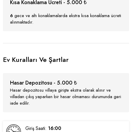
Kısa Konaklama Ücreti - 5.000 ₺
6
gece ve altı konaklamalarda ekstra kısa konaklama ücreti
alınmaktadır.
Ev Kuralları Ve Şartlar
Hasar Depozitosu - 5.000 ₺
Hasar depozitosu villaya girişte ekstra olarak alınır ve
villadan çıkış yaparken bir hasar olmaması durumunda geri
iade edilir.
Giriş Saati:
16:00