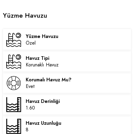
Yüzme Havuzu
Yüzme Havuzu
Özel
Havuz Tipi
Korunaklı Havuz
Korumalı Havuz Mu?
Evet
Havuz Derinliği
1.60
Havuz Uzunluğu
8