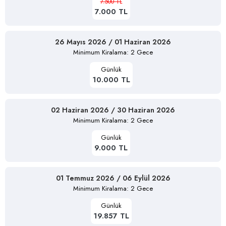
7.500 TL
7.000 TL
26 Mayıs 2026 / 01 Haziran 2026
Minimum Kiralama: 2 Gece
Günlük
10.000 TL
02 Haziran 2026 / 30 Haziran 2026
Minimum Kiralama: 2 Gece
Günlük
9.000 TL
01 Temmuz 2026 / 06 Eylül 2026
Minimum Kiralama: 2 Gece
Günlük
19.857 TL