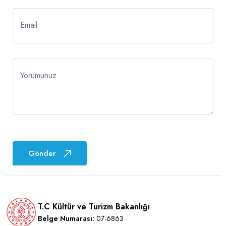
Email
Yorumunuz
Gönder
T.C Kültür ve Turizm Bakanlığı
Belge Numarası:
07-6863