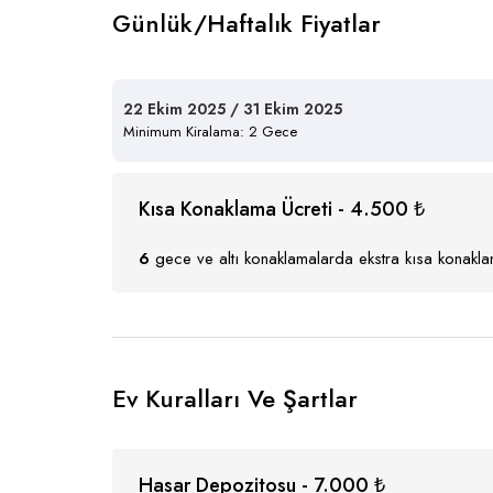
Günlük/Haftalık Fiyatlar
22 Ekim 2025 / 31 Ekim 2025
Minimum Kiralama: 2 Gece
Kısa Konaklama Ücreti - 4.500 ₺
6
gece ve altı konaklamalarda ekstra kısa konaklam
Ev Kuralları Ve Şartlar
Hasar Depozitosu - 7.000 ₺