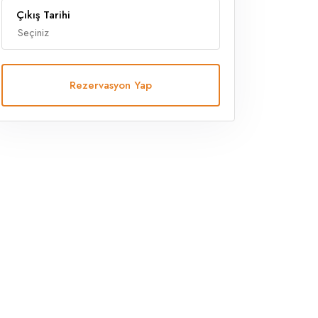
Çıkış Tarihi
Rezervasyon Yap