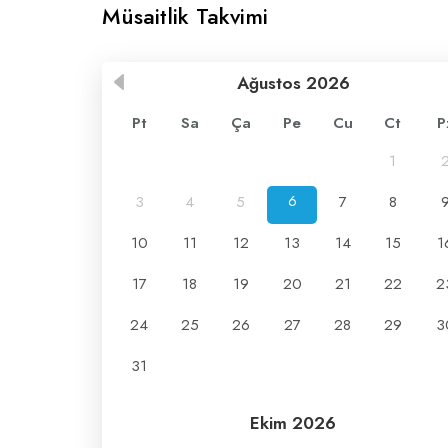
Müsaitlik Takvimi
Ağustos
2026
Pt
Sa
Ça
Pe
Cu
Ct
P
1
3
4
5
6
7
8
10
11
12
13
14
15
1
17
18
19
20
21
22
2
24
25
26
27
28
29
3
31
Ekim
2026