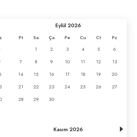
Eylül
2026
z
Pt
Sa
Ça
Pe
Cu
Ct
Pz
2
1
2
3
4
5
6
9
7
8
9
10
11
12
13
6
14
15
16
17
18
19
20
3
21
22
23
24
25
26
27
0
28
29
30
Kasım
2026