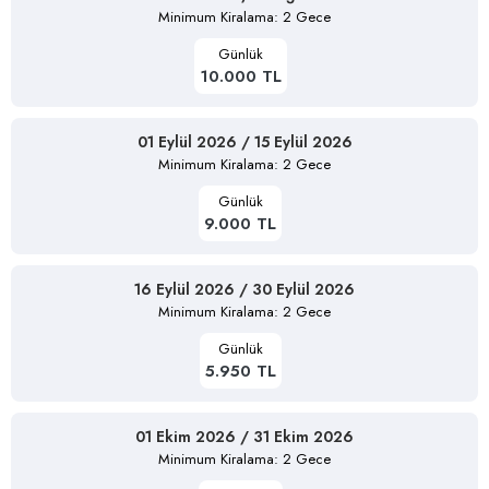
Minimum Kiralama: 2 Gece
Günlük
10.000 TL
01 Eylül 2026 / 15 Eylül 2026
Minimum Kiralama: 2 Gece
Günlük
9.000 TL
16 Eylül 2026 / 30 Eylül 2026
Minimum Kiralama: 2 Gece
Günlük
5.950 TL
01 Ekim 2026 / 31 Ekim 2026
Minimum Kiralama: 2 Gece