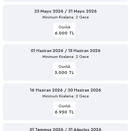
25 Mayıs 2026 / 31 Mayıs 2026
Minimum Kiralama: 2 Gece
Günlük
6.000 TL
01 Haziran 2026 / 15 Haziran 2026
Minimum Kiralama: 2 Gece
Günlük
5.000 TL
16 Haziran 2026 / 30 Haziran 2026
Minimum Kiralama: 2 Gece
Günlük
6.950 TL
01 Temmuz 2026 / 31 Ağustos 2026