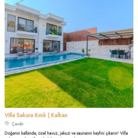
Villa Sakura Kınık | Kalkan
Çavdır
Doğanın kalbinde, özel havuz, jakuzi ve saunanın keyfini çıkarın! Villa