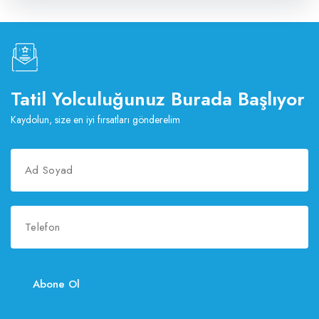
Tatil Yolculuğunuz Burada Başlıyor
Kaydolun, size en iyi fırsatları gönderelim
Abone Ol