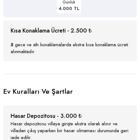
Günlük
4.000 TL
Kısa Konaklama Ücreti - 2.500 ₺
5
gece ve altı konaklamalarda ekstra kısa konaklama ücreti
alınmaktadır.
Ev Kuralları Ve Şartlar
Hasar Depozitosu - 3.000 ₺
Hasar depozitosu villaya girişte ekstra olarak alınır ve
villadan çıkış yaparken bir hasar olmaması durumunda geri
iade edilir.