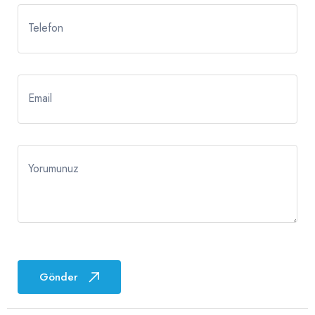
Telefon
Email
Yorumunuz
Gönder