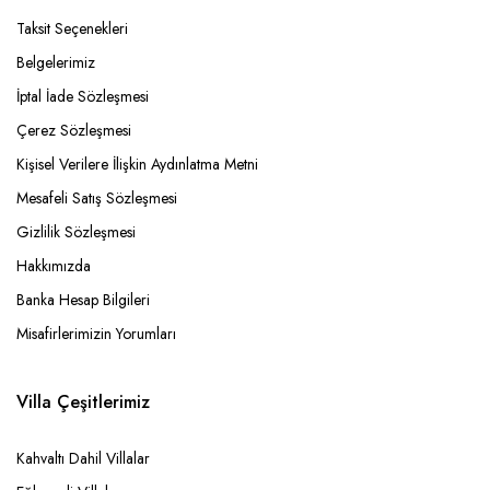
Taksit Seçenekleri
Belgelerimiz
İptal İade Sözleşmesi
Çerez Sözleşmesi
Kişisel Verilere İlişkin Aydınlatma Metni
Mesafeli Satış Sözleşmesi
Gizlilik Sözleşmesi
Hakkımızda
Banka Hesap Bilgileri
Misafirlerimizin Yorumları
Villa Çeşitlerimiz
Kahvaltı Dahil Villalar