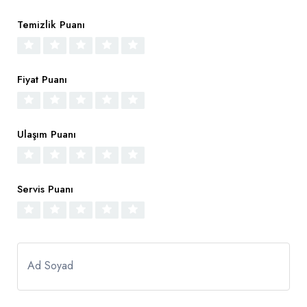
Temizlik Puanı
Fiyat Puanı
Ulaşım Puanı
Servis Puanı
Ad Soyad