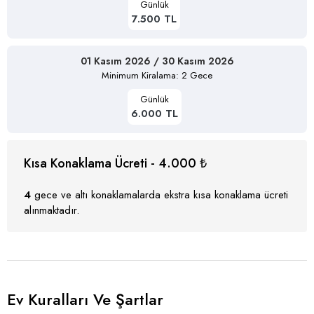
Günlük
7.500 TL
01 Kasım 2026 / 30 Kasım 2026
Minimum Kiralama: 2 Gece
Günlük
6.000 TL
Kısa Konaklama Ücreti - 4.000 ₺
4
gece ve altı konaklamalarda ekstra kısa konaklama ücreti
alınmaktadır.
Ev Kuralları Ve Şartlar