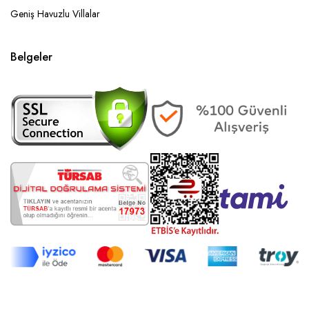
Geniş Havuzlu Villalar
Belgeler