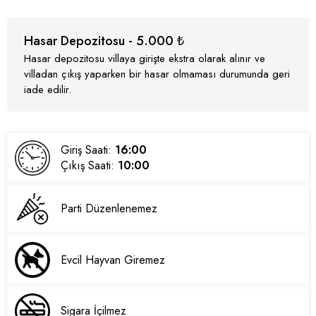
Hasar Depozitosu - 5.000 ₺
Hasar depozitosu villaya girişte ekstra olarak alınır ve
villadan çıkış yaparken bir hasar olmaması durumunda geri
iade edilir.
Giriş Saati:
16:00
Çıkış Saati:
10:00
Parti Düzenlenemez
Evcil Hayvan Giremez
Sigara İçilmez