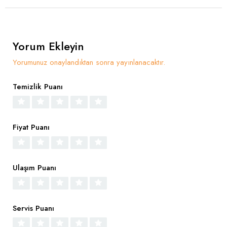
Yorum Ekleyin
Yorumunuz onaylandıktan sonra yayınlanacaktır.
Temizlik Puanı
Fiyat Puanı
Ulaşım Puanı
Servis Puanı