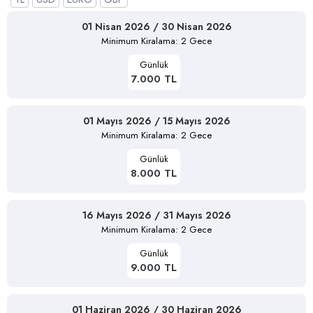
01 Nisan 2026 / 30 Nisan 2026
Minimum Kiralama: 2 Gece
Günlük
7.000 TL
01 Mayıs 2026 / 15 Mayıs 2026
Minimum Kiralama: 2 Gece
Günlük
8.000 TL
16 Mayıs 2026 / 31 Mayıs 2026
Minimum Kiralama: 2 Gece
Günlük
9.000 TL
01 Haziran 2026 / 30 Haziran 2026