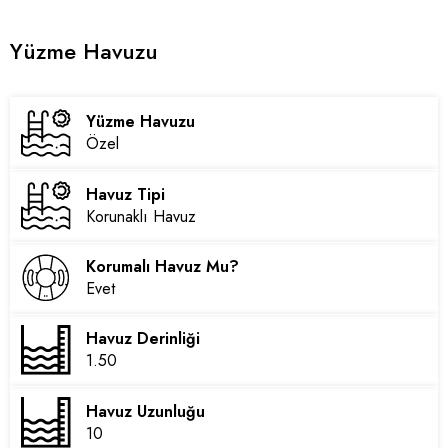
Yüzme Havuzu
Yüzme Havuzu
Özel
Havuz Tipi
Korunaklı Havuz
Korumalı Havuz Mu?
Evet
Havuz Derinliği
1.50
Havuz Uzunluğu
10