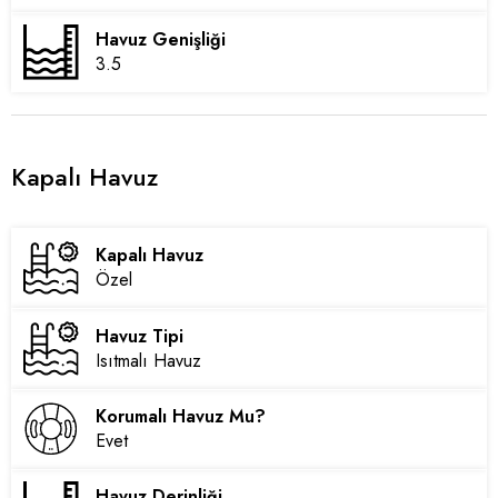
Havuz Genişliği
3.5
Kapalı Havuz
Kapalı Havuz
Özel
Havuz Tipi
Isıtmalı Havuz
Korumalı Havuz Mu?
Evet
Havuz Derinliği