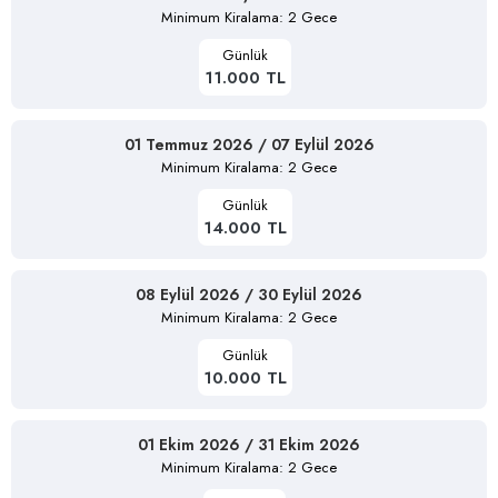
Minimum Kiralama: 2 Gece
Günlük
11.000 TL
01 Temmuz 2026 / 07 Eylül 2026
Minimum Kiralama: 2 Gece
Günlük
14.000 TL
08 Eylül 2026 / 30 Eylül 2026
Minimum Kiralama: 2 Gece
Günlük
10.000 TL
01 Ekim 2026 / 31 Ekim 2026
Minimum Kiralama: 2 Gece