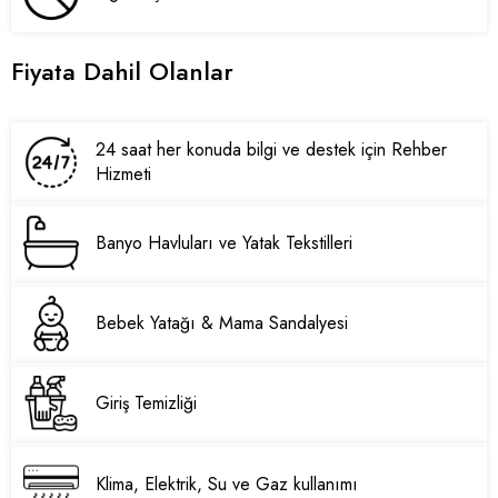
Fiyata Dahil Olanlar
24 saat her konuda bilgi ve destek için Rehber
Hizmeti
Banyo Havluları ve Yatak Tekstilleri
Bebek Yatağı & Mama Sandalyesi
Giriş Temizliği
Klima, Elektrik, Su ve Gaz kullanımı