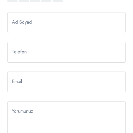
Ad Soyad
Telefon
Email
Yorumunuz