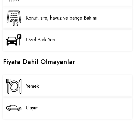
Konut, site, havuz ve bahçe Bakımı
Özel Park Yeri
Fiyata Dahil Olmayanlar
Yemek
Ulaşım