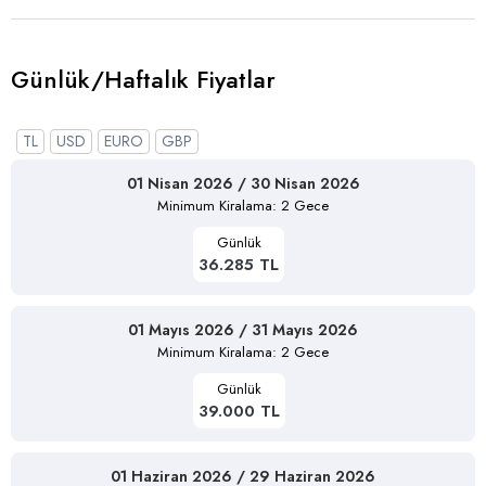
Günlük/Haftalık Fiyatlar
TL
USD
EURO
GBP
01 Nisan 2026 / 30 Nisan 2026
Minimum Kiralama: 2 Gece
Günlük
36.285 TL
01 Mayıs 2026 / 31 Mayıs 2026
Minimum Kiralama: 2 Gece
Günlük
39.000 TL
01 Haziran 2026 / 29 Haziran 2026