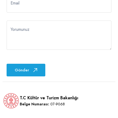
Email
Yorumunuz
Gönder
T.C Kültür ve Turizm Bakanlığı
Belge Numarası:
07-9068