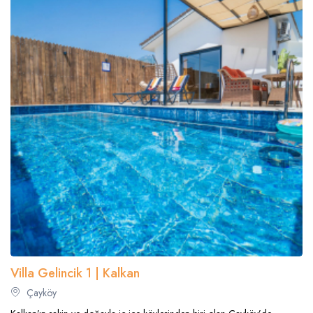
Villa Gelincik 1 | Kalkan
Çayköy