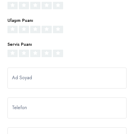
Ulaşım Puanı
Servis Puanı
Ad Soyad
Telefon