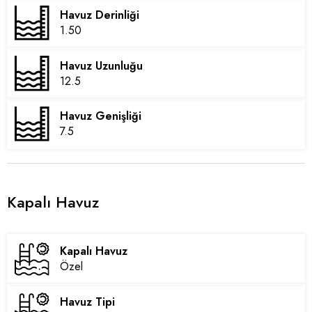
Havuz Derinliği
1.50
Havuz Uzunluğu
12.5
Havuz Genişliği
7.5
Kapalı Havuz
Kapalı Havuz
Özel
Havuz Tipi