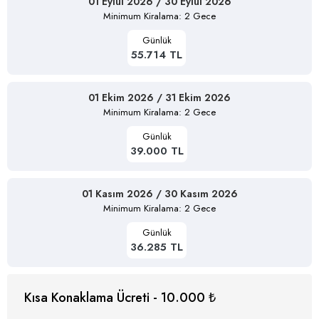
01 Eylül 2026 / 30 Eylül 2026
Minimum Kiralama: 2 Gece
Günlük
55.714 TL
01 Ekim 2026 / 31 Ekim 2026
Minimum Kiralama: 2 Gece
Günlük
39.000 TL
01 Kasım 2026 / 30 Kasım 2026
Minimum Kiralama: 2 Gece
Günlük
36.285 TL
Kısa Konaklama Ücreti - 10.000 ₺