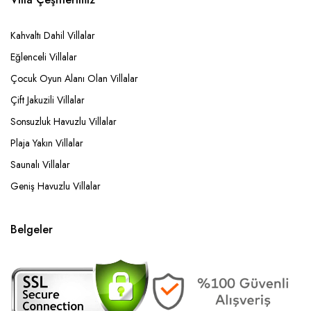
Kahvaltı Dahil Villalar
Eğlenceli Villalar
Çocuk Oyun Alanı Olan Villalar
Çift Jakuzili Villalar
Sonsuzluk Havuzlu Villalar
Plaja Yakın Villalar
Saunalı Villalar
Geniş Havuzlu Villalar
Belgeler