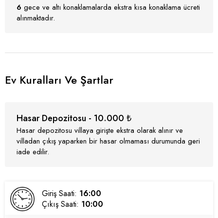
6
gece ve altı konaklamalarda ekstra kısa konaklama ücreti
alınmaktadır.
Ev Kuralları Ve Şartlar
Hasar Depozitosu - 10.000 ₺
Hasar depozitosu villaya girişte ekstra olarak alınır ve
villadan çıkış yaparken bir hasar olmaması durumunda geri
iade edilir.
Giriş Saati:
16:00
Çıkış Saati:
10:00