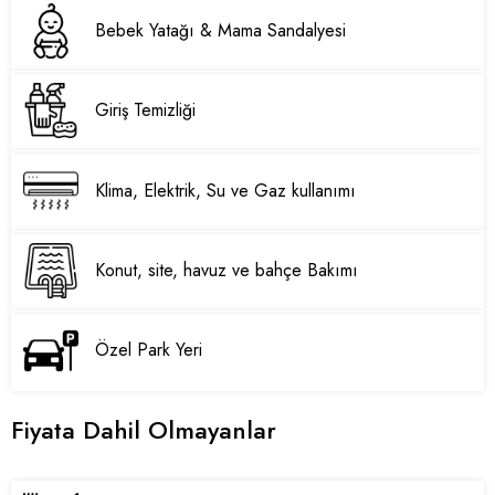
Bebek Yatağı & Mama Sandalyesi
Giriş Temizliği
Klima, Elektrik, Su ve Gaz kullanımı
Konut, site, havuz ve bahçe Bakımı
Özel Park Yeri
Fiyata Dahil Olmayanlar