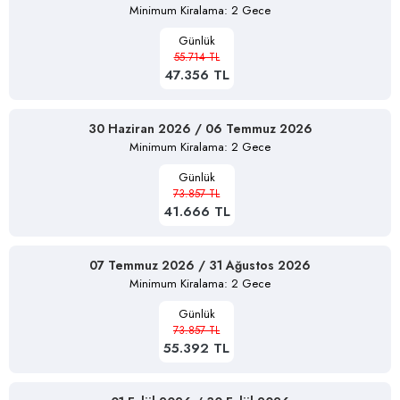
Minimum Kiralama: 2 Gece
Günlük
55.714 TL
47.356 TL
30 Haziran 2026 / 06 Temmuz 2026
Minimum Kiralama: 2 Gece
Günlük
73.857 TL
41.666 TL
07 Temmuz 2026 / 31 Ağustos 2026
Minimum Kiralama: 2 Gece
Günlük
73.857 TL
55.392 TL