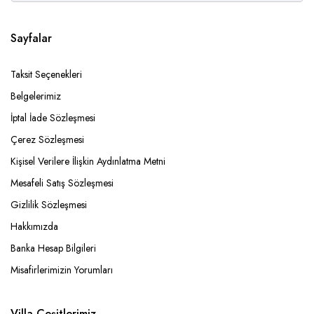
Sayfalar
Taksit Seçenekleri
Belgelerimiz
İptal İade Sözleşmesi
Çerez Sözleşmesi
Kişisel Verilere İlişkin Aydınlatma Metni
Mesafeli Satış Sözleşmesi
Gizlilik Sözleşmesi
Hakkımızda
Banka Hesap Bilgileri
Misafirlerimizin Yorumları
Villa Çeşitlerimiz