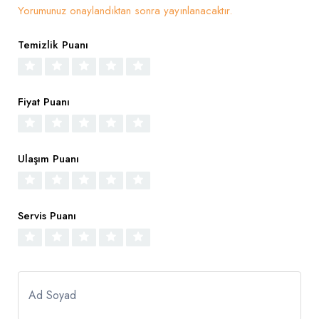
Yorumunuz onaylandıktan sonra yayınlanacaktır.
Temizlik Puanı
Fiyat Puanı
Ulaşım Puanı
Servis Puanı
Ad Soyad