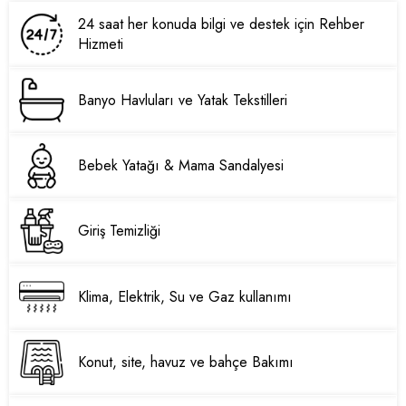
24 saat her konuda bilgi ve destek için Rehber
Hizmeti
Banyo Havluları ve Yatak Tekstilleri
Bebek Yatağı & Mama Sandalyesi
Giriş Temizliği
Klima, Elektrik, Su ve Gaz kullanımı
Konut, site, havuz ve bahçe Bakımı