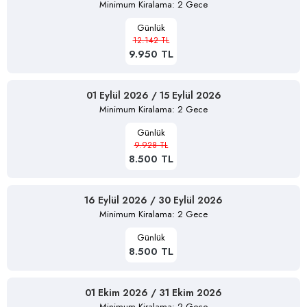
Minimum Kiralama: 2 Gece
Günlük
12.142 TL
9.950 TL
01 Eylül 2026 / 15 Eylül 2026
Minimum Kiralama: 2 Gece
Günlük
9.928 TL
8.500 TL
16 Eylül 2026 / 30 Eylül 2026
Minimum Kiralama: 2 Gece
Günlük
8.500 TL
01 Ekim 2026 / 31 Ekim 2026
Minimum Kiralama: 2 Gece