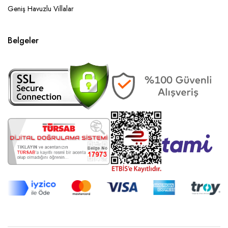
Geniş Havuzlu Villalar
Belgeler