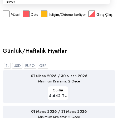
Müsait
Dolu
İletişim/Ödeme Bekliyor
Giriş-Çıkış
Günlük/Haftalık Fiyatlar
TL
USD
EURO
GBP
01 Nisan 2026 / 30 Nisan 2026
Minimum Kiralama: 2 Gece
Günlük
5.642 TL
01 Mayıs 2026 / 31 Mayıs 2026
Minimum Kiralama: 2 Gece