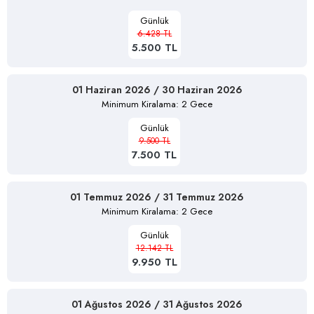
Günlük
6.428 TL
5.500 TL
01 Haziran 2026 / 30 Haziran 2026
Minimum Kiralama: 2 Gece
Günlük
9.500 TL
7.500 TL
01 Temmuz 2026 / 31 Temmuz 2026
Minimum Kiralama: 2 Gece
Günlük
12.142 TL
9.950 TL
01 Ağustos 2026 / 31 Ağustos 2026