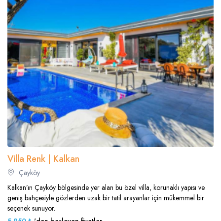
Villa Renk | Kalkan
Çayköy
Kalkan’ın Çayköy bölgesinde yer alan bu özel villa, korunaklı yapısı ve
geniş bahçesiyle gözlerden uzak bir tatil arayanlar için mükemmel bir
seçenek sunuyor.