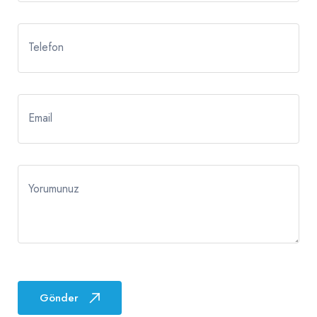
Telefon
Email
Yorumunuz
Gönder