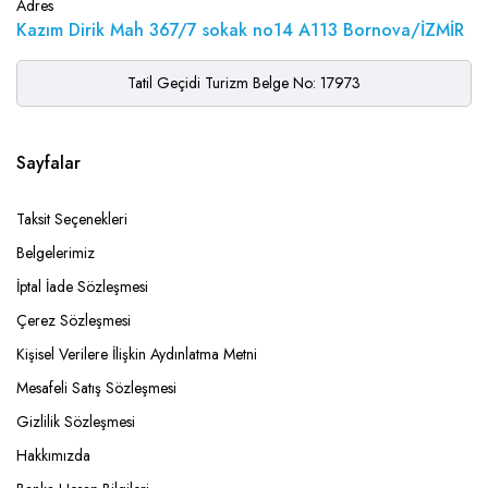
Adres
Kazım Dirik Mah 367/7 sokak no14 A113 Bornova/İZMİR
Tatil Geçidi Turizm Belge No: 17973
Sayfalar
Taksit Seçenekleri
Belgelerimiz
İptal İade Sözleşmesi
Çerez Sözleşmesi
Kişisel Verilere İlişkin Aydınlatma Metni
Mesafeli Satış Sözleşmesi
Gizlilik Sözleşmesi
Hakkımızda