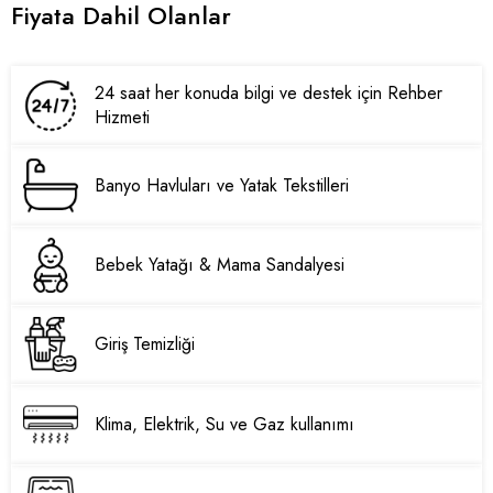
Fiyata Dahil Olanlar
24 saat her konuda bilgi ve destek için Rehber
Hizmeti
Banyo Havluları ve Yatak Tekstilleri
Bebek Yatağı & Mama Sandalyesi
Giriş Temizliği
Klima, Elektrik, Su ve Gaz kullanımı