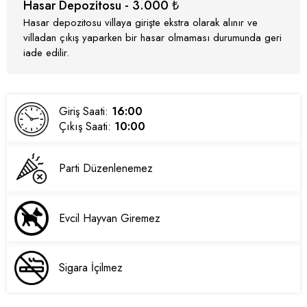
Hasar Depozitosu - 3.000 ₺
Hasar depozitosu villaya girişte ekstra olarak alınır ve
villadan çıkış yaparken bir hasar olmaması durumunda geri
iade edilir.
Giriş Saati:
16:00
Çıkış Saati:
10:00
Parti Düzenlenemez
Evcil Hayvan Giremez
Sigara İçilmez