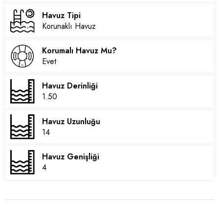
Havuz Tipi
Korunaklı Havuz
Korumalı Havuz Mu?
Evet
Havuz Derinliği
1.50
Havuz Uzunluğu
14
Havuz Genişliği
4