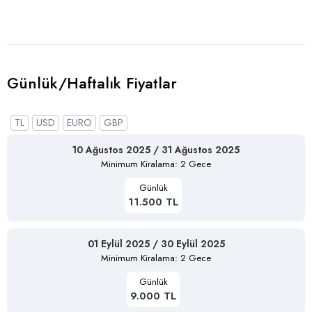
Günlük/Haftalık Fiyatlar
TL
USD
EURO
GBP
10 Ağustos 2025 / 31 Ağustos 2025
Minimum Kiralama: 2 Gece
Günlük
11.500 TL
01 Eylül 2025 / 30 Eylül 2025
Minimum Kiralama: 2 Gece
Günlük
9.000 TL