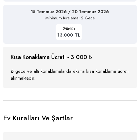
15 Temmuz 2026 / 20 Temmuz 2026
Minimum Kiralama: 2 Gece
Günlük
13.000 TL
Kısa Konaklama Ücreti - 3.000 ₺
6
gece ve altı konaklamalarda ekstra kısa konaklama ücreti
alınmaktadır.
Ev Kuralları Ve Şartlar