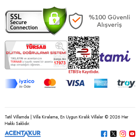
Tatil Villamda | Villa Kiralama, En Uygun Kiralık Villalar © 2026 Her
Hakkı Saklıdır.