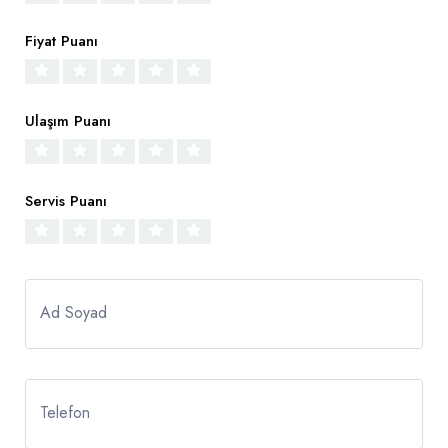
Fiyat Puanı
Ulaşım Puanı
Servis Puanı
Ad Soyad
Telefon