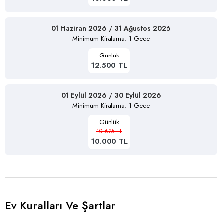
01 Haziran 2026 / 31 Ağustos 2026
Minimum Kiralama: 1 Gece
Günlük
12.500 TL
01 Eylül 2026 / 30 Eylül 2026
Minimum Kiralama: 1 Gece
Günlük
10.625 TL
10.000 TL
Ev Kuralları Ve Şartlar