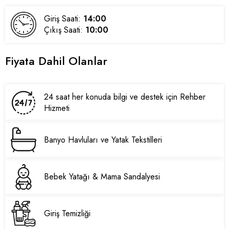
Giriş Saati:
14:00
Çıkış Saati:
10:00
Fiyata Dahil Olanlar
24 saat her konuda bilgi ve destek için Rehber
Hizmeti
Banyo Havluları ve Yatak Tekstilleri
Bebek Yatağı & Mama Sandalyesi
Giriş Temizliği