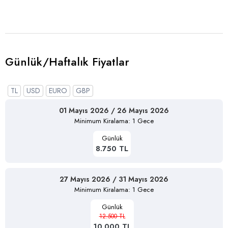
Günlük/Haftalık Fiyatlar
TL
USD
EURO
GBP
01 Mayıs 2026 / 26 Mayıs 2026
Minimum Kiralama: 1 Gece
Günlük
8.750 TL
27 Mayıs 2026 / 31 Mayıs 2026
Minimum Kiralama: 1 Gece
Günlük
12.500 TL
10.000 TL