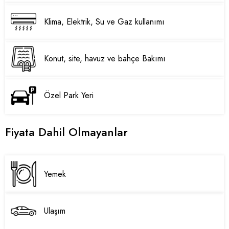
Klima, Elektrik, Su ve Gaz kullanımı
Konut, site, havuz ve bahçe Bakımı
Özel Park Yeri
Fiyata Dahil Olmayanlar
Yemek
Ulaşım