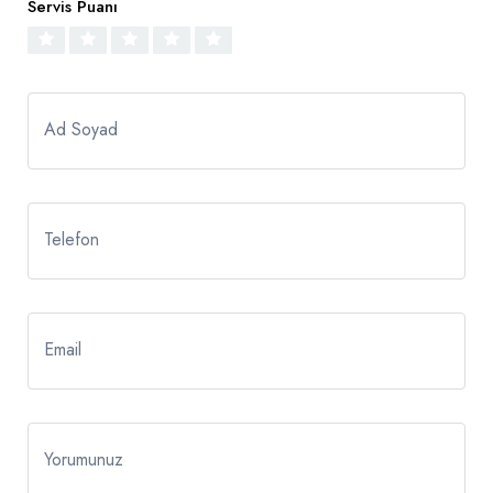
Servis Puanı
Ad Soyad
Telefon
Email
Yorumunuz