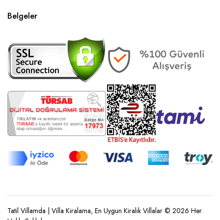
Belgeler
Tatil Villamda | Villa Kiralama, En Uygun Kiralık Villalar © 2026 Her