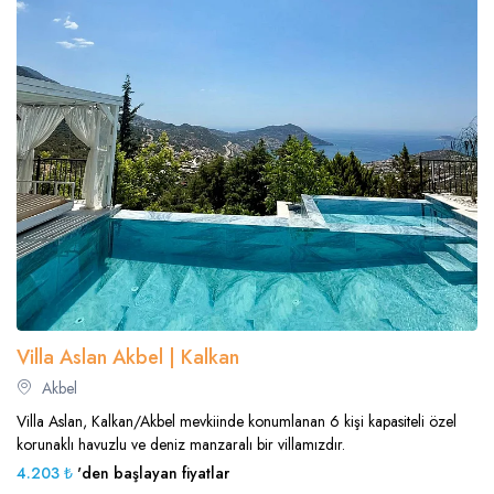
Villa Aslan Akbel | Kalkan
Akbel
Villa Aslan, Kalkan/Akbel mevkiinde konumlanan 6 kişi kapasiteli özel
korunaklı havuzlu ve deniz manzaralı bir villamızdır.
4.203 ₺
'den başlayan fiyatlar