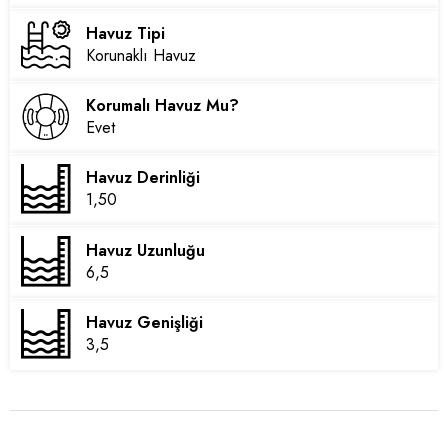
Havuz Tipi
Korunaklı Havuz
Korumalı Havuz Mu?
Evet
Havuz Derinliği
1,50
Havuz Uzunluğu
6,5
Havuz Genişliği
3,5