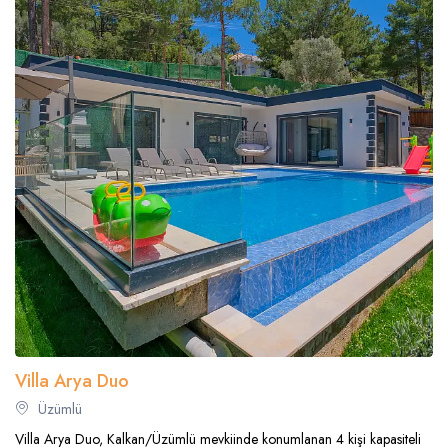
Villa Arya Duo
Üzümlü
Villa Arya Duo, Kalkan/Üzümlü mevkiinde konumlanan 4 kişi kapasiteli