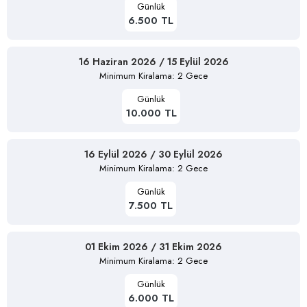
Günlük
6.500 TL
16 Haziran 2026 / 15 Eylül 2026
Minimum Kiralama: 2 Gece
Günlük
10.000 TL
16 Eylül 2026 / 30 Eylül 2026
Minimum Kiralama: 2 Gece
Günlük
7.500 TL
01 Ekim 2026 / 31 Ekim 2026
Minimum Kiralama: 2 Gece
Günlük
6.000 TL