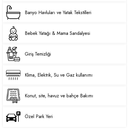
Banyo Havluları ve Yatak Tekstilleri
Bebek Yatağı & Mama Sandalyesi
Giriş Temizliği
Klima, Elektrik, Su ve Gaz kullanımı
Konut, site, havuz ve bahçe Bakımı
Özel Park Yeri