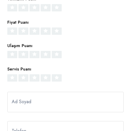
Fiyat Puanı
Ulaşım Puanı
Servis Puanı
Ad Soyad
Telefon