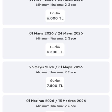
Minimum Kiralama: 2 Gece
Günlük
6.000 TL
01 Mayıs 2026 / 24 Mayıs 2026
Minimum Kiralama: 2 Gece
Günlük
6.500 TL
25 Mayıs 2026 / 31 Mayıs 2026
Minimum Kiralama: 2 Gece
Günlük
7.500 TL
01 Haziran 2026 / 15 Haziran 2026
Minimum Kiralama: 2 Gece