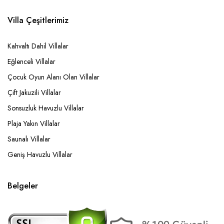
Villa Çeşitlerimiz
Kahvaltı Dahil Villalar
Eğlenceli Villalar
Çocuk Oyun Alanı Olan Villalar
Çift Jakuzili Villalar
Sonsuzluk Havuzlu Villalar
Plaja Yakın Villalar
Saunalı Villalar
Geniş Havuzlu Villalar
Belgeler