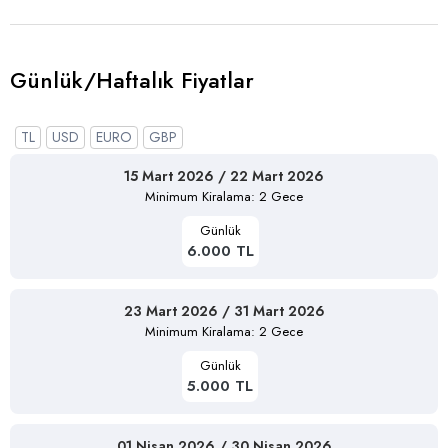
Günlük/Haftalık Fiyatlar
TL
USD
EURO
GBP
15 Mart 2026 / 22 Mart 2026
Minimum Kiralama: 2 Gece
Günlük
6.000 TL
23 Mart 2026 / 31 Mart 2026
Minimum Kiralama: 2 Gece
Günlük
5.000 TL
01 Nisan 2026 / 30 Nisan 2026