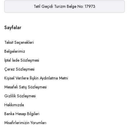
Tatil Geçidi Turizm Belge No: 17973
Sayfalar
Taksit Seçenekleri
Belgelerimiz
İptal İade Sözleşmesi
Çerez Sözleşmesi
Kişisel Verilere İlişkin Aydınlatma Metni
Mesafeli Satış Sözleşmesi
Gizlilik Sözleşmesi
Hakkımızda
Banka Hesap Bilgileri
Misafirlerimizin Yorumları