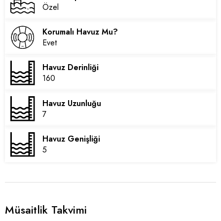
Özel
Korumalı Havuz Mu?
Evet
Havuz Derinliği
160
Havuz Uzunluğu
7
Havuz Genişliği
5
Müsaitlik Takvimi