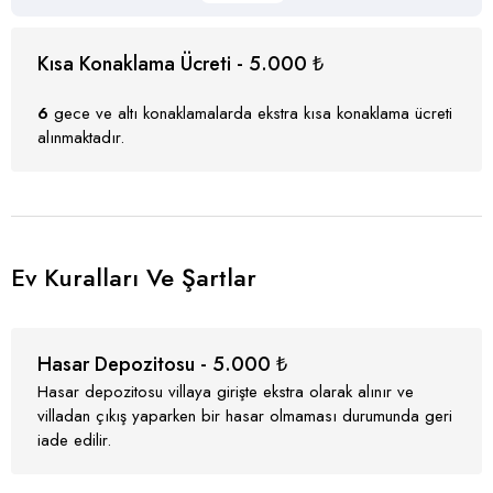
Kısa Konaklama Ücreti - 5.000 ₺
6
gece ve altı konaklamalarda ekstra kısa konaklama ücreti
alınmaktadır.
Ev Kuralları Ve Şartlar
Hasar Depozitosu - 5.000 ₺
Hasar depozitosu villaya girişte ekstra olarak alınır ve
villadan çıkış yaparken bir hasar olmaması durumunda geri
iade edilir.