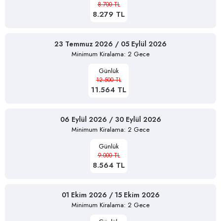
8.700 TL
8.279 TL
23 Temmuz 2026 / 05 Eylül 2026
Minimum Kiralama: 2 Gece
Günlük
12.500 TL
11.564 TL
06 Eylül 2026 / 30 Eylül 2026
Minimum Kiralama: 2 Gece
Günlük
9.000 TL
8.564 TL
01 Ekim 2026 / 15 Ekim 2026
Minimum Kiralama: 2 Gece