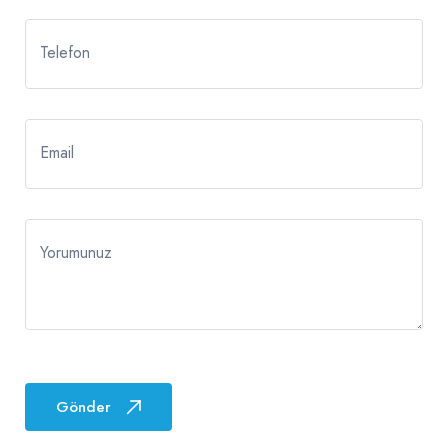
Telefon
Email
Yorumunuz
Gönder