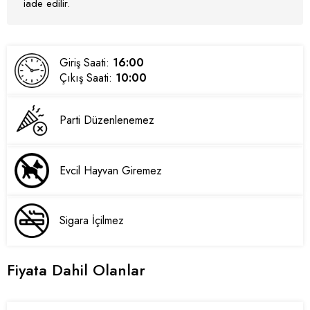
iade edilir.
Giriş Saati:
16:00
Çıkış Saati:
10:00
Parti Düzenlenemez
Evcil Hayvan Giremez
Sigara İçilmez
Fiyata Dahil Olanlar