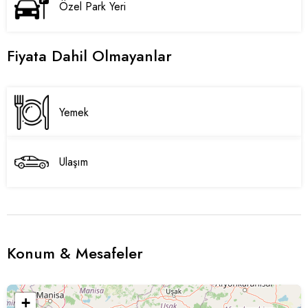
Özel Park Yeri
Fiyata Dahil Olmayanlar
Yemek
Ulaşım
Konum & Mesafeler
+