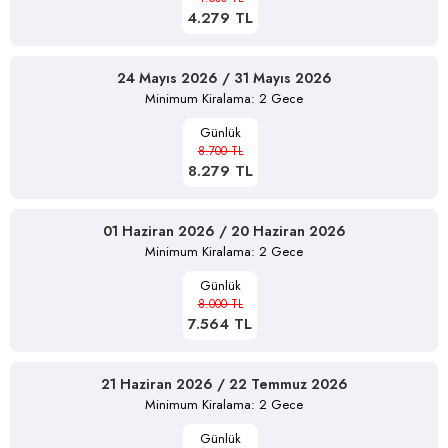
4.279 TL
24 Mayıs 2026 / 31 Mayıs 2026
Minimum Kiralama: 2 Gece
Günlük
8.700 TL
8.279 TL
01 Haziran 2026 / 20 Haziran 2026
Minimum Kiralama: 2 Gece
Günlük
8.000 TL
7.564 TL
21 Haziran 2026 / 22 Temmuz 2026
Minimum Kiralama: 2 Gece
Günlük