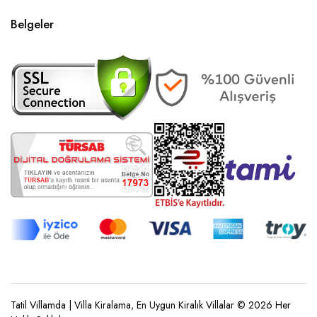
Belgeler
Tatil Villamda | Villa Kiralama, En Uygun Kiralık Villalar © 2026 Her