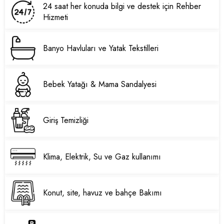
24 saat her konuda bilgi ve destek için Rehber
Hizmeti
Banyo Havluları ve Yatak Tekstilleri
Bebek Yatağı & Mama Sandalyesi
Giriş Temizliği
Klima, Elektrik, Su ve Gaz kullanımı
Konut, site, havuz ve bahçe Bakımı