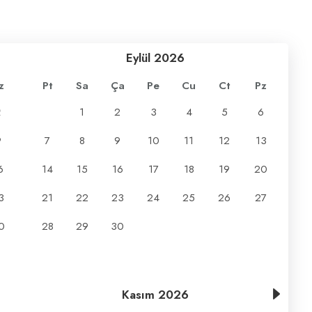
Eylül
2026
z
Pt
Sa
Ça
Pe
Cu
Ct
Pz
2
1
2
3
4
5
6
9
7
8
9
10
11
12
13
6
14
15
16
17
18
19
20
3
21
22
23
24
25
26
27
0
28
29
30
Kasım
2026