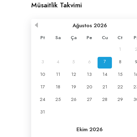
Müsaitlik Takvimi
Ağustos
2026
Pt
Sa
Ça
Pe
Cu
Ct
P
1
3
4
5
6
7
8
10
11
12
13
14
15
1
17
18
19
20
21
22
2
24
25
26
27
28
29
3
31
Ekim
2026