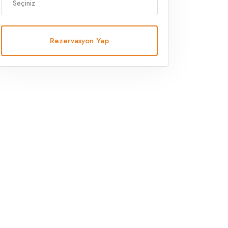
Rezervasyon Yap