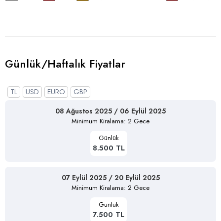
Günlük/Haftalık Fiyatlar
TL
USD
EURO
GBP
08 Ağustos 2025 / 06 Eylül 2025
Minimum Kiralama: 2 Gece
Günlük
8.500 TL
07 Eylül 2025 / 20 Eylül 2025
Minimum Kiralama: 2 Gece
Günlük
7.500 TL