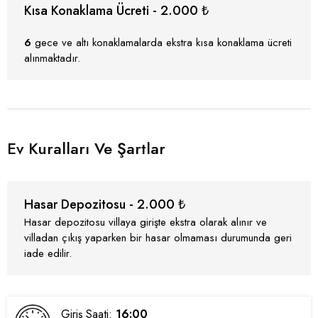
Kısa Konaklama Ücreti - 2.000 ₺
6
gece ve altı konaklamalarda ekstra kısa konaklama ücreti
alınmaktadır.
Ev Kuralları Ve Şartlar
Hasar Depozitosu - 2.000 ₺
Hasar depozitosu villaya girişte ekstra olarak alınır ve
villadan çıkış yaparken bir hasar olmaması durumunda geri
iade edilir.
Giriş Saati:
16:00