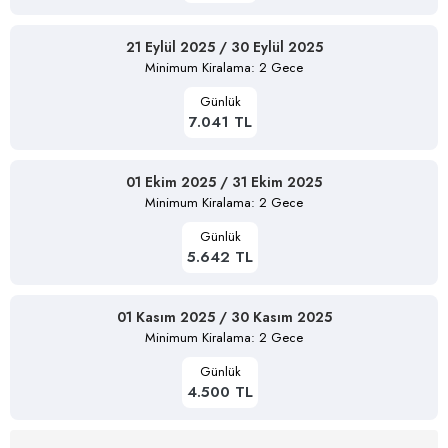
21 Eylül 2025 / 30 Eylül 2025
Minimum Kiralama: 2 Gece
Günlük
7.041 TL
01 Ekim 2025 / 31 Ekim 2025
Minimum Kiralama: 2 Gece
Günlük
5.642 TL
01 Kasım 2025 / 30 Kasım 2025
Minimum Kiralama: 2 Gece
Günlük
4.500 TL