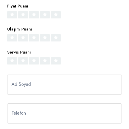
Fiyat Puanı
Ulaşım Puanı
Servis Puanı
Ad Soyad
Telefon