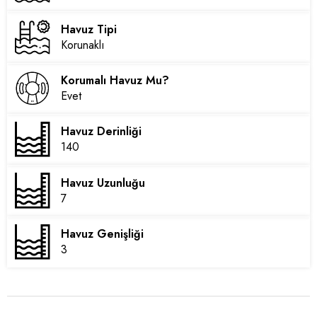
Havuz Tipi
Korunaklı
Korumalı Havuz Mu?
Evet
Havuz Derinliği
140
Havuz Uzunluğu
7
Havuz Genişliği
3