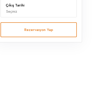
Çıkış Tarihi
Rezervasyon Yap