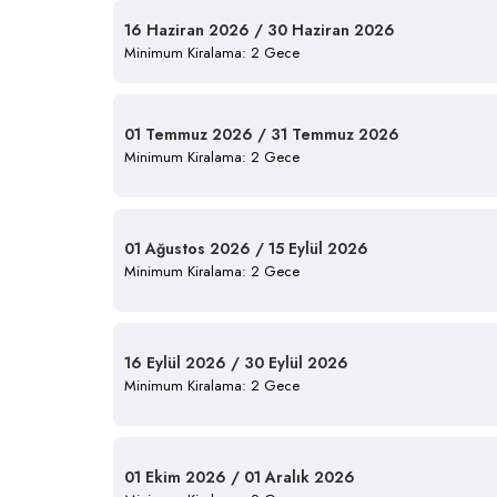
16 Haziran 2026 / 30 Haziran 2026
Minimum Kiralama: 2 Gece
01 Temmuz 2026 / 31 Temmuz 2026
Minimum Kiralama: 2 Gece
01 Ağustos 2026 / 15 Eylül 2026
Minimum Kiralama: 2 Gece
16 Eylül 2026 / 30 Eylül 2026
Minimum Kiralama: 2 Gece
01 Ekim 2026 / 01 Aralık 2026