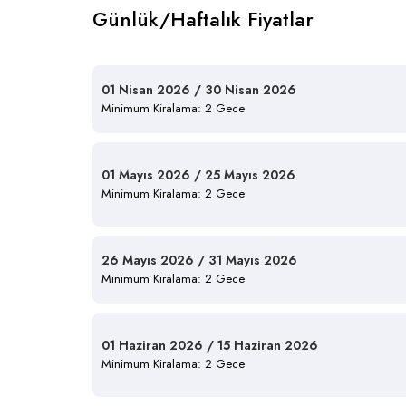
Günlük/Haftalık Fiyatlar
01 Nisan 2026 / 30 Nisan 2026
Minimum Kiralama: 2 Gece
01 Mayıs 2026 / 25 Mayıs 2026
Minimum Kiralama: 2 Gece
26 Mayıs 2026 / 31 Mayıs 2026
Minimum Kiralama: 2 Gece
01 Haziran 2026 / 15 Haziran 2026
Minimum Kiralama: 2 Gece