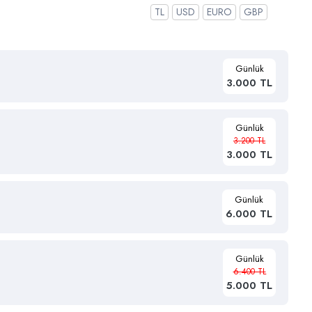
TL
USD
EURO
GBP
Günlük
3.000 TL
Günlük
3.200 TL
3.000 TL
Günlük
6.000 TL
Günlük
6.400 TL
5.000 TL