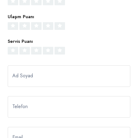
Ulaşım Puanı
Servis Puanı
Ad Soyad
Telefon
Email