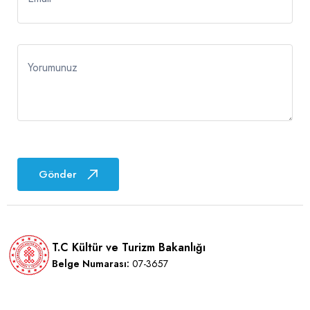
Yorumunuz
Gönder
T.C Kültür ve Turizm Bakanlığı
Belge Numarası:
07-3657