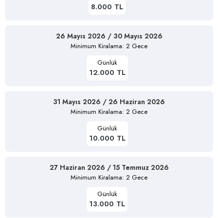
8.000 TL
26 Mayıs 2026 / 30 Mayıs 2026
Minimum Kiralama: 2 Gece
Günlük
12.000 TL
31 Mayıs 2026 / 26 Haziran 2026
Minimum Kiralama: 2 Gece
Günlük
10.000 TL
27 Haziran 2026 / 15 Temmuz 2026
Minimum Kiralama: 2 Gece
Günlük
13.000 TL