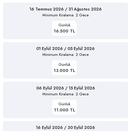
16 Temmuz 2026 / 31 Ağustos 2026
Minimum Kiralama: 2 Gece
Günlük
16.500 TL
01 Eylül 2026 / 05 Eylül 2026
Minimum Kiralama: 2 Gece
Günlük
13.000 TL
06 Eylül 2026 / 15 Eylül 2026
Minimum Kiralama: 2 Gece
Günlük
11.000 TL
16 Eylül 2026 / 30 Eylül 2026