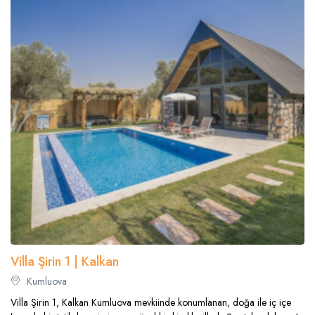
Villa Şirin 1 | Kalkan
Kumluova
Villa Şirin 1, Kalkan Kumluova mevkiinde konumlanan, doğa ile iç içe