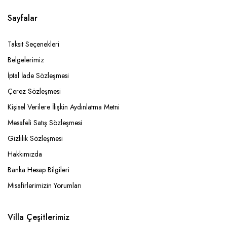
Sayfalar
Taksit Seçenekleri
Belgelerimiz
İptal İade Sözleşmesi
Çerez Sözleşmesi
Kişisel Verilere İlişkin Aydınlatma Metni
Mesafeli Satış Sözleşmesi
Gizlilik Sözleşmesi
Hakkımızda
Banka Hesap Bilgileri
Misafirlerimizin Yorumları
Villa Çeşitlerimiz