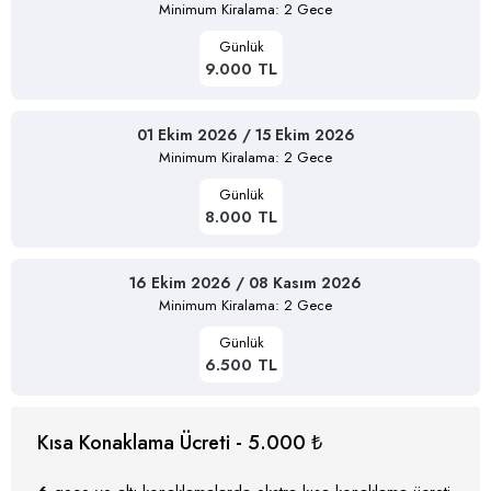
Minimum Kiralama: 2 Gece
Günlük
9.000 TL
01 Ekim 2026 / 15 Ekim 2026
Minimum Kiralama: 2 Gece
Günlük
8.000 TL
16 Ekim 2026 / 08 Kasım 2026
Minimum Kiralama: 2 Gece
Günlük
6.500 TL
Kısa Konaklama Ücreti - 5.000 ₺