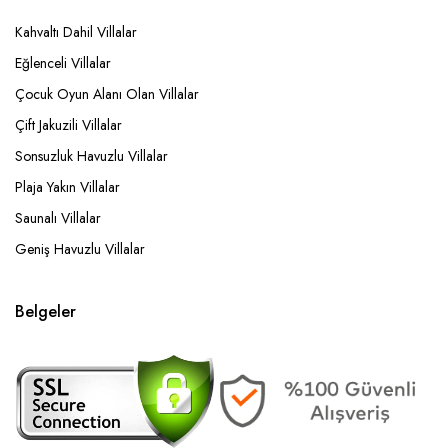
Kahvaltı Dahil Villalar
Eğlenceli Villalar
Çocuk Oyun Alanı Olan Villalar
Çift Jakuzili Villalar
Sonsuzluk Havuzlu Villalar
Plaja Yakın Villalar
Saunalı Villalar
Geniş Havuzlu Villalar
Belgeler