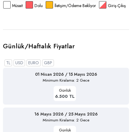
Müsait
Dolu
İletişim/Ödeme Bekliyor
Giriş-Çıkış
Günlük/Haftalık Fiyatlar
TL
USD
EURO
GBP
01 Nisan 2026 / 15 Mayıs 2026
Minimum Kiralama: 2 Gece
Günlük
6.500 TL
16 Mayıs 2026 / 25 Mayıs 2026
Minimum Kiralama: 2 Gece
Günlük