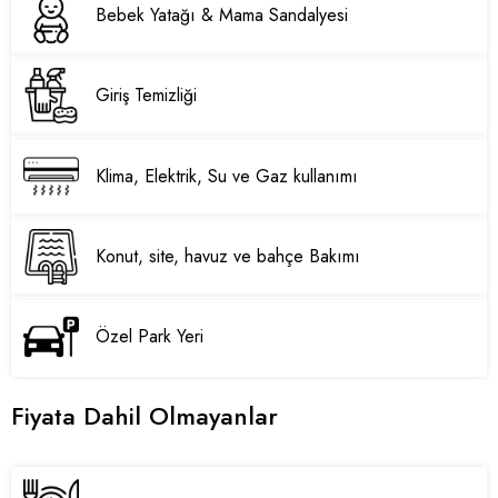
Bebek Yatağı & Mama Sandalyesi
Giriş Temizliği
Klima, Elektrik, Su ve Gaz kullanımı
Konut, site, havuz ve bahçe Bakımı
Özel Park Yeri
Fiyata Dahil Olmayanlar