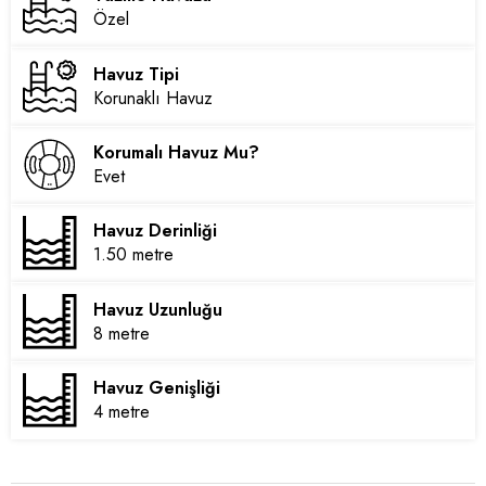
Özel
Havuz Tipi
Korunaklı Havuz
Korumalı Havuz Mu?
Evet
Havuz Derinliği
1.50 metre
Havuz Uzunluğu
8 metre
Havuz Genişliği
4 metre