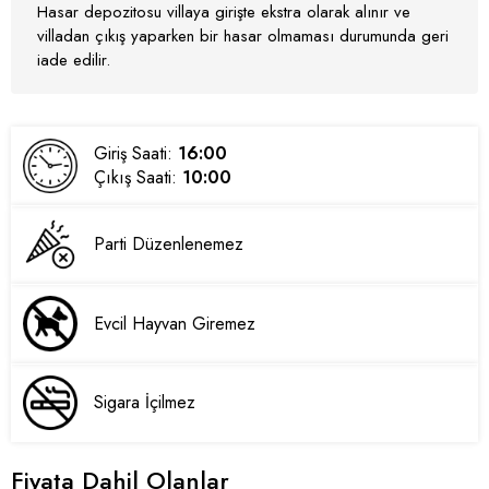
Hasar depozitosu villaya girişte ekstra olarak alınır ve
villadan çıkış yaparken bir hasar olmaması durumunda geri
iade edilir.
Giriş Saati:
16:00
Çıkış Saati:
10:00
Parti Düzenlenemez
Evcil Hayvan Giremez
Sigara İçilmez
Fiyata Dahil Olanlar