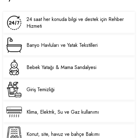
24 saat her konuda bilgi ve destek için Rehber
Hizmeti
Banyo Havluları ve Yatak Tekstilleri
Bebek Yatağı & Mama Sandalyesi
Giriş Temizliği
Klima, Elektrik, Su ve Gaz kullanımı
Konut, site, havuz ve bahçe Bakımı