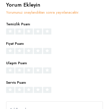
Yorum Ekleyin
Yorumunuz onaylandıktan sonra yayınlanacaktır.
Temizlik Puanı
Fiyat Puanı
Ulaşım Puanı
Servis Puanı