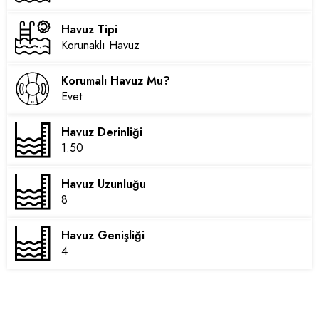
Havuz Tipi
Korunaklı Havuz
Korumalı Havuz Mu?
Evet
Havuz Derinliği
1.50
Havuz Uzunluğu
8
Havuz Genişliği
4