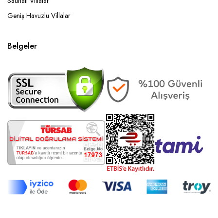
Saunalı Villalar
Geniş Havuzlu Villalar
Belgeler