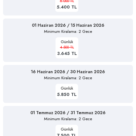
6.000 TL
5.400 TL
01 Haziran 2026 / 15 Haziran 2026
Minimum Kiralama: 2 Gece
Günlük
4.500 TL
3.645 TL
16 Haziran 2026 / 30 Haziran 2026
Minimum Kiralama: 2 Gece
Günlük
5.850 TL
01 Temmuz 2026 / 31 Temmuz 2026
Minimum Kiralama: 2 Gece
Günlük
7.500 TL