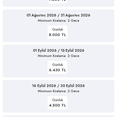
01 Ağustos 2026 / 31 Ağustos 2026
Minimum Kiralama: 2 Gece
Günlük
8.000 TL
01 Eylül 2026 / 15 Eylül 2026
Minimum Kiralama: 2 Gece
Günlük
6.430 TL
16 Eylül 2026 / 30 Eylül 2026
Minimum Kiralama: 2 Gece
Günlük
4.500 TL