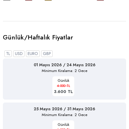
Günlük/Haftalık Fiyatlar
TL
USD
EURO
GBP
01 Mayıs 2026 / 24 Mayıs 2026
Minimum Kiralama: 2 Gece
Günlük
4.000 TL
3.600 TL
25 Mayıs 2026 / 31 Mayıs 2026
Minimum Kiralama: 2 Gece
Günlük