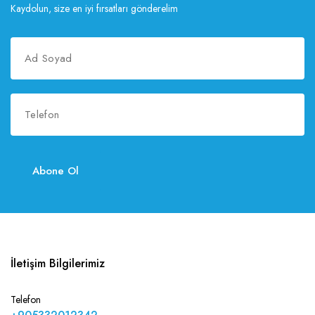
Kaydolun, size en iyi fırsatları gönderelim
Abone Ol
İletişim Bilgilerimiz
Telefon