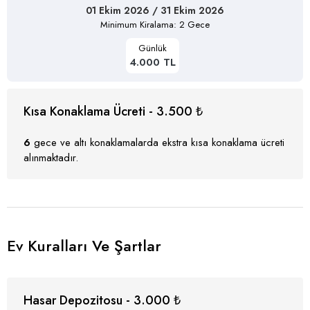
01 Ekim 2026 / 31 Ekim 2026
Minimum Kiralama: 2 Gece
Günlük
4.000 TL
Kısa Konaklama Ücreti - 3.500 ₺
6
gece ve altı konaklamalarda ekstra kısa konaklama ücreti
alınmaktadır.
Ev Kuralları Ve Şartlar
Hasar Depozitosu - 3.000 ₺