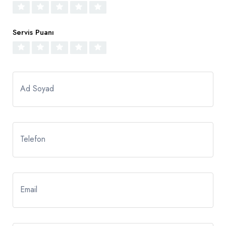
Servis Puanı
Ad Soyad
Telefon
Email