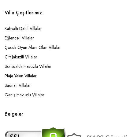
Villa Çeşitlerimiz
Kahvaltı Dahil Villalar
Eğlenceli Villalar
Çocuk Oyun Alanı Olan Villalar
Çift Jakuzili Villalar
Sonsuzluk Havuzlu Villalar
Plaja Yakın Villalar
Saunalı Villalar
Geniş Havuzlu Villalar
Belgeler