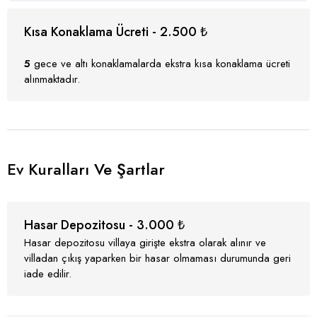
Kısa Konaklama Ücreti - 2.500 ₺
5
gece ve altı konaklamalarda ekstra kısa konaklama ücreti
alınmaktadır.
Ev Kuralları Ve Şartlar
Hasar Depozitosu - 3.000 ₺
Hasar depozitosu villaya girişte ekstra olarak alınır ve
villadan çıkış yaparken bir hasar olmaması durumunda geri
iade edilir.