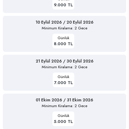
9.000 TL
10 Eylül 2026 / 20 Eylül 2026
Minimum Kiralama: 2 Gece
Günlük
8.000 TL
21 Eylül 2026 / 30 Eylül 2026
Minimum Kiralama: 2 Gece
Günlük
7.000 TL
01 Ekim 2026 / 31 Ekim 2026
Minimum Kiralama: 2 Gece
Günlük
5.000 TL