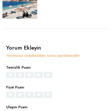
Yorum Ekleyin
Yorumunuz onaylandıktan sonra yayınlanacaktır.
Temizlik Puanı
Fiyat Puanı
Ulaşım Puanı