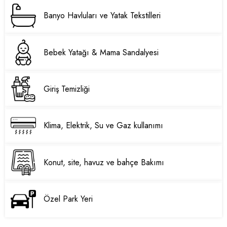
Banyo Havluları ve Yatak Tekstilleri
Bebek Yatağı & Mama Sandalyesi
Giriş Temizliği
Klima, Elektrik, Su ve Gaz kullanımı
Konut, site, havuz ve bahçe Bakımı
Özel Park Yeri