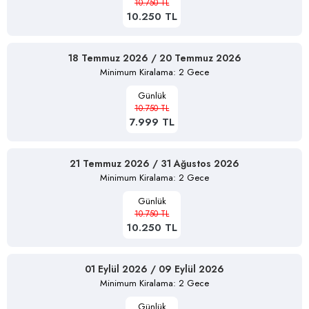
10.750 TL
10.250 TL
18 Temmuz 2026 / 20 Temmuz 2026
Minimum Kiralama: 2 Gece
Günlük
10.750 TL
7.999 TL
21 Temmuz 2026 / 31 Ağustos 2026
Minimum Kiralama: 2 Gece
Günlük
10.750 TL
10.250 TL
01 Eylül 2026 / 09 Eylül 2026
Minimum Kiralama: 2 Gece
Günlük