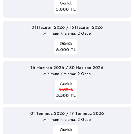
Günlük
5.000 TL
01 Haziran 2026 / 15 Haziran 2026
Minimum Kiralama: 2 Gece
Günlük
6.000 TL
16 Haziran 2026 / 30 Haziran 2026
Minimum Kiralama: 2 Gece
Günlük
8.000 TL
5.500 TL
01 Temmuz 2026 / 17 Temmuz 2026
Minimum Kiralama: 2 Gece
Günlük