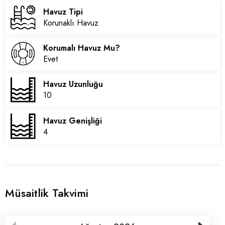
Havuz Tipi
Korunaklı Havuz
Korumalı Havuz Mu?
Evet
Havuz Uzunluğu
10
Havuz Genişliği
4
Müsaitlik Takvimi