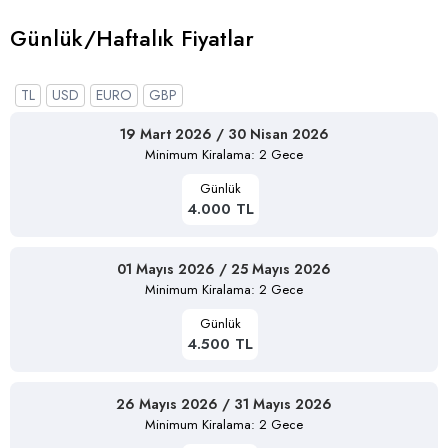
Günlük/Haftalık Fiyatlar
TL
USD
EURO
GBP
19 Mart 2026 / 30 Nisan 2026
Minimum Kiralama: 2 Gece
Günlük
4.000 TL
01 Mayıs 2026 / 25 Mayıs 2026
Minimum Kiralama: 2 Gece
Günlük
4.500 TL
26 Mayıs 2026 / 31 Mayıs 2026
Minimum Kiralama: 2 Gece