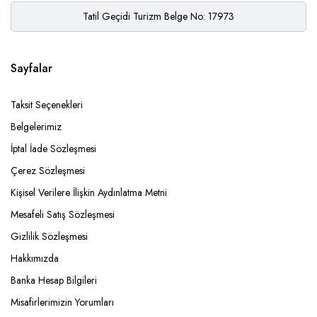
Tatil Geçidi Turizm Belge No: 17973
Sayfalar
Taksit Seçenekleri
Belgelerimiz
İptal İade Sözleşmesi
Çerez Sözleşmesi
Kişisel Verilere İlişkin Aydınlatma Metni
Mesafeli Satış Sözleşmesi
Gizlilik Sözleşmesi
Hakkımızda
Banka Hesap Bilgileri
Misafirlerimizin Yorumları