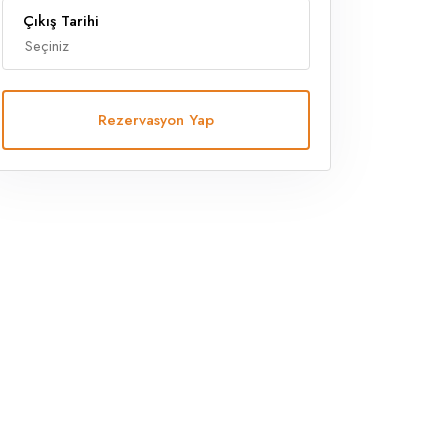
Çıkış Tarihi
Rezervasyon Yap