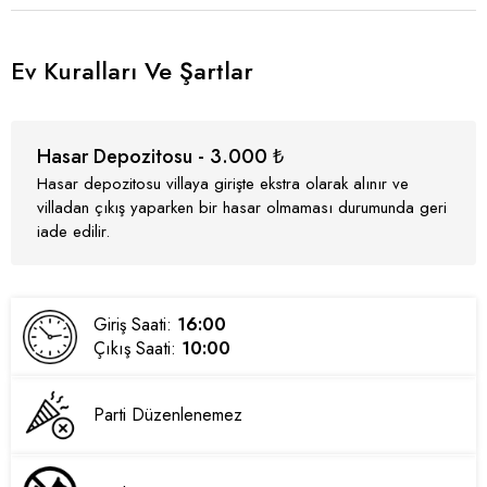
Ev Kuralları Ve Şartlar
Hasar Depozitosu - 3.000 ₺
Hasar depozitosu villaya girişte ekstra olarak alınır ve
villadan çıkış yaparken bir hasar olmaması durumunda geri
iade edilir.
Giriş Saati:
16:00
Çıkış Saati:
10:00
Parti Düzenlenemez