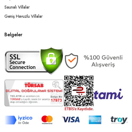
Saunalı Villalar
Geniş Havuzlu Villalar
Belgeler