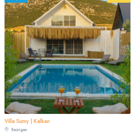
Villa Sumy | Kalkan
Bezirgan