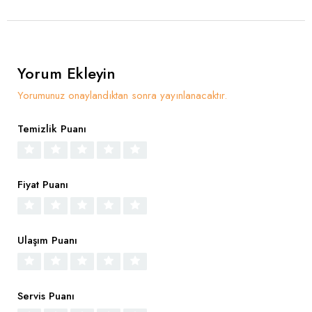
Yorum Ekleyin
Yorumunuz onaylandıktan sonra yayınlanacaktır.
Temizlik Puanı
Fiyat Puanı
Ulaşım Puanı
Servis Puanı