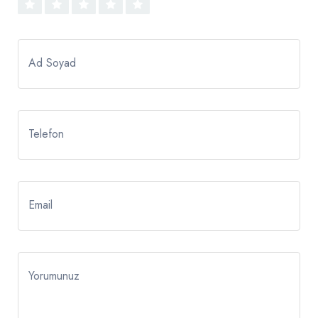
Ad Soyad
Telefon
Email
Yorumunuz