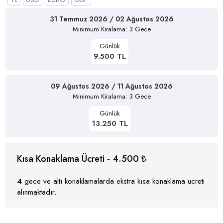
31 Temmuz 2026 / 02 Ağustos 2026
Minimum Kiralama: 3 Gece
Günlük
9.500 TL
09 Ağustos 2026 / 11 Ağustos 2026
Minimum Kiralama: 3 Gece
Günlük
13.250 TL
Kısa Konaklama Ücreti - 4.500 ₺
4
gece ve altı konaklamalarda ekstra kısa konaklama ücreti
alınmaktadır.