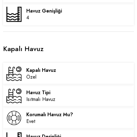
Havuz Genişliği
4
Kapalı Havuz
Kapalı Havuz
Özel
Havuz Tipi
Isıtmalı Havuz
Korumalı Havuz Mu?
Evet
Havuz Derinliği