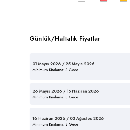
Günlük/Haftalık Fiyatlar
01 Mayıs 2026 / 25 Mayıs 2026
Minimum Kiralama: 3 Gece
26 Mayıs 2026 / 15 Haziran 2026
Minimum Kiralama: 3 Gece
16 Haziran 2026 / 03 Ağustos 2026
Minimum Kiralama: 3 Gece