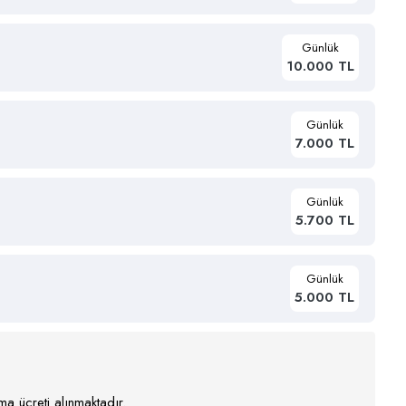
Günlük
10.000 TL
Günlük
7.000 TL
Günlük
5.700 TL
Günlük
5.000 TL
a ücreti alınmaktadır.