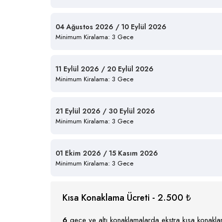
04 Ağustos 2026 / 10 Eylül 2026
Minimum Kiralama: 3 Gece
11 Eylül 2026 / 20 Eylül 2026
Minimum Kiralama: 3 Gece
21 Eylül 2026 / 30 Eylül 2026
Minimum Kiralama: 3 Gece
01 Ekim 2026 / 15 Kasım 2026
Minimum Kiralama: 3 Gece
Kısa Konaklama Ücreti - 2.500 ₺
6
gece ve altı konaklamalarda ekstra kısa konaklam