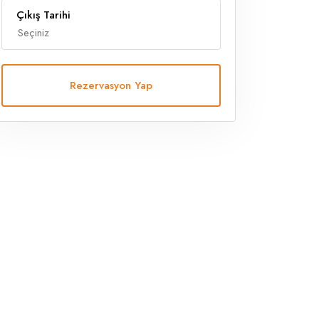
Çıkış Tarihi
Rezervasyon Yap