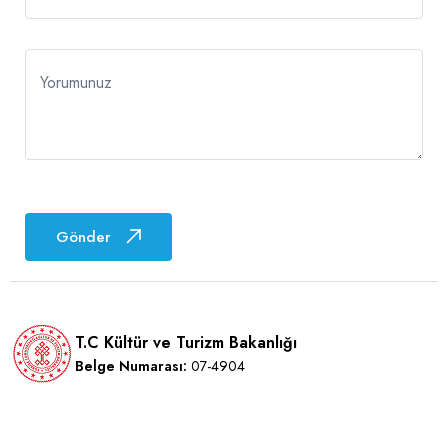
Yorumunuz
Gönder
T.C Kültür ve Turizm Bakanlığı
Belge Numarası:
07-4904