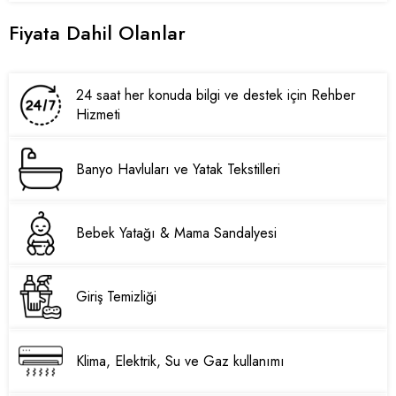
Fiyata Dahil Olanlar
24 saat her konuda bilgi ve destek için Rehber
Hizmeti
Banyo Havluları ve Yatak Tekstilleri
Bebek Yatağı & Mama Sandalyesi
Giriş Temizliği
Klima, Elektrik, Su ve Gaz kullanımı