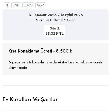
TL
USD
EURO
GBP
17 Temmuz 2026 / 15 Eylül 2026
Minimum Kiralama: 2 Gece
Günlük
38.329 TL
Kısa Konaklama Ücreti - 8.500 ₺
6
gece ve altı konaklamalarda ekstra kısa konaklama ücreti
alınmaktadır.
Ev Kuralları Ve Şartlar