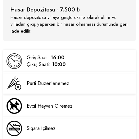
Hasar Depozitosu - 7.500 ₺
Hasar depozitosu villaya girişte ekstra olarak alınır ve
villadan çıkış yaparken bir hasar olmaması durumunda geri
iade edilir.
Giriş Saati:
16:00
Çıkış Saati:
10:00
Parti Düzenlenemez
Evcil Hayvan Giremez
Sigara İçilmez