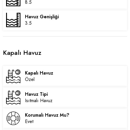
8.5
Havuz Genişliği
3.5
Kapalı Havuz
Kapalı Havuz
Özel
Havuz Tipi
Isıtmalı Havuz
Korumalı Havuz Mu?
Evet