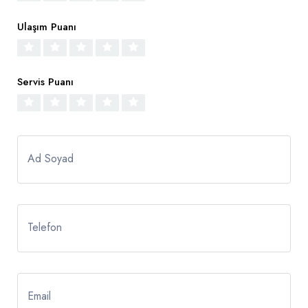
Ulaşım Puanı
Servis Puanı
Ad Soyad
Telefon
Email