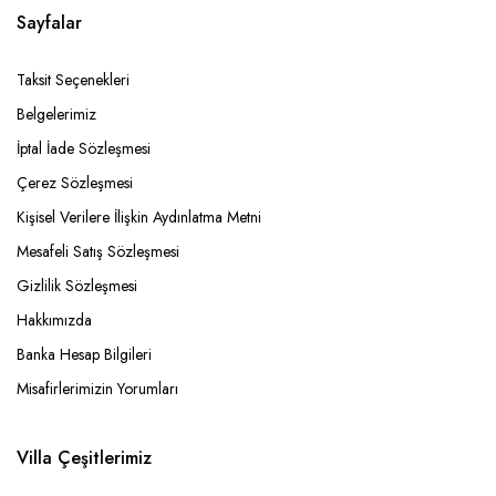
Sayfalar
Taksit Seçenekleri
Belgelerimiz
İptal İade Sözleşmesi
Çerez Sözleşmesi
Kişisel Verilere İlişkin Aydınlatma Metni
Mesafeli Satış Sözleşmesi
Gizlilik Sözleşmesi
Hakkımızda
Banka Hesap Bilgileri
Misafirlerimizin Yorumları
Villa Çeşitlerimiz