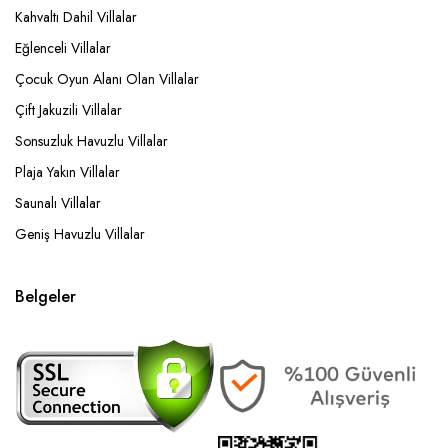
Kahvaltı Dahil Villalar
Eğlenceli Villalar
Çocuk Oyun Alanı Olan Villalar
Çift Jakuzili Villalar
Sonsuzluk Havuzlu Villalar
Plaja Yakın Villalar
Saunalı Villalar
Geniş Havuzlu Villalar
Belgeler