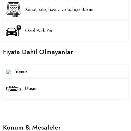
Konut, site, havuz ve bahçe Bakımı
Özel Park Yeri
Fiyata Dahil Olmayanlar
Yemek
Ulaşım
Konum & Mesafeler