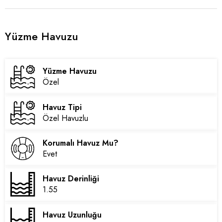
Yüzme Havuzu
Yüzme Havuzu
Özel
Havuz Tipi
Özel Havuzlu
Korumalı Havuz Mu?
Evet
Havuz Derinliği
1.55
Havuz Uzunluğu